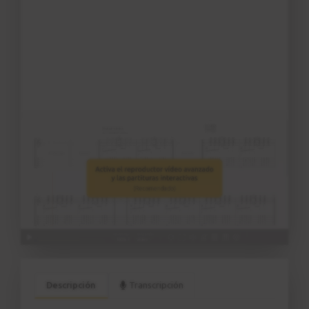
Descripción
Transcripción