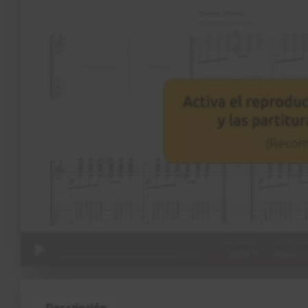
Descripción