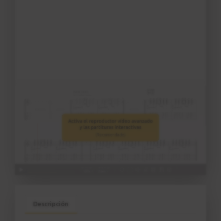
Descripción