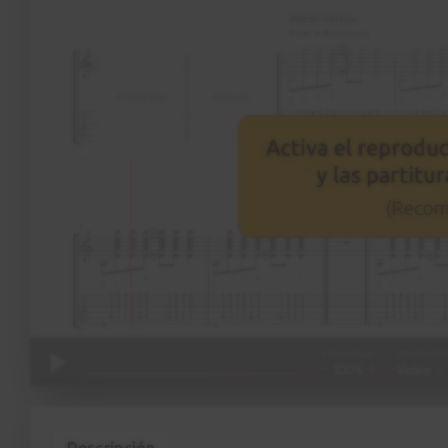
Descripción