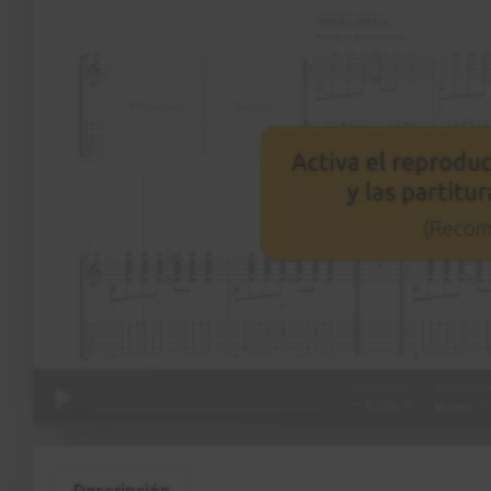
Descripción