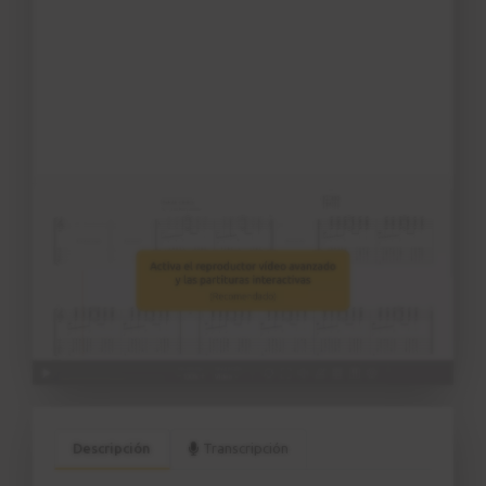
Descripción
Transcripción