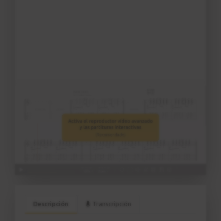
Descripción
Transcripción