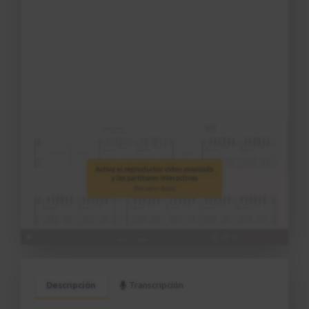
Descripción
Transcripción