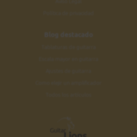
Aviso Legal
Política de privacidad
Blog destacado
Tablaturas de guitarra
Escala mayor en guitarra
Ajustes de guitarra
Como elejir un amplificador
Todos los artículos