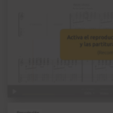
Descripción