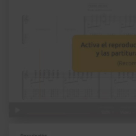
Descripción