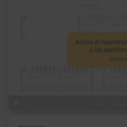
Descripción