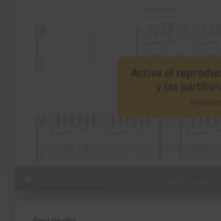
Descripción