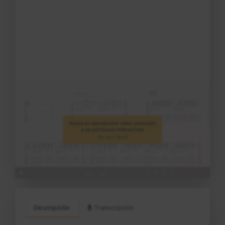
Descripción
Transcripción