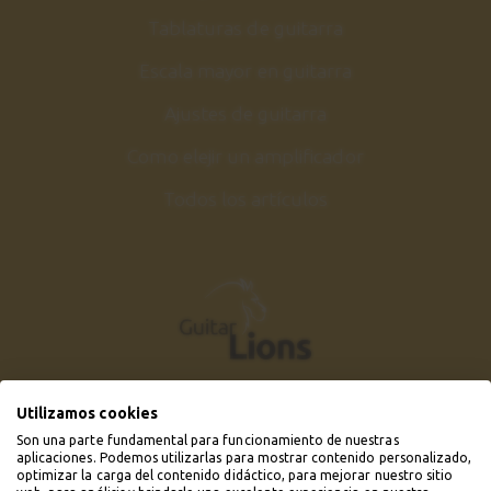
Tablaturas de guitarra
Escala mayor en guitarra
Ajustes de guitarra
Como elejir un amplificador
Todos los artículos
Utilizamos cookies
Son una parte fundamental para funcionamiento de nuestras
aplicaciones. Podemos utilizarlas para mostrar contenido personalizado,
optimizar la carga del contenido didáctico, para mejorar nuestro sitio