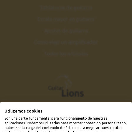
Tablaturas de guitarra
Escala mayor en guitarra
Ajustes de guitarra
Como elejir un amplificador
Todos los artículos
Utilizamos cookies
Son una parte fundamental para funcionamiento de nuestras
aplicaciones. Podemos utilizarlas para mostrar contenido personalizado,
optimizar la carga del contenido didáctico, para mejorar nuestro sitio