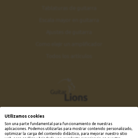
Tablaturas de guitarra
Escala mayor en guitarra
Ajustes de guitarra
Como elejir un amplificador
Todos los artículos
Utilizamos cookies
Son una parte fundamental para funcionamiento de nuestras
aplicaciones. Podemos utilizarlas para mostrar contenido personalizado,
optimizar la carga del contenido didáctico, para mejorar nuestro sitio