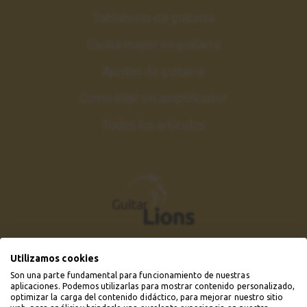
Tablaturas de guitarra
Escala mayor en guitarra
Ajustes de guitarra
Como elejir un amplificador
Todos los artículos
Utilizamos cookies
Son una parte fundamental para funcionamiento de nuestras
aplicaciones. Podemos utilizarlas para mostrar contenido personalizado,
optimizar la carga del contenido didáctico, para mejorar nuestro sitio