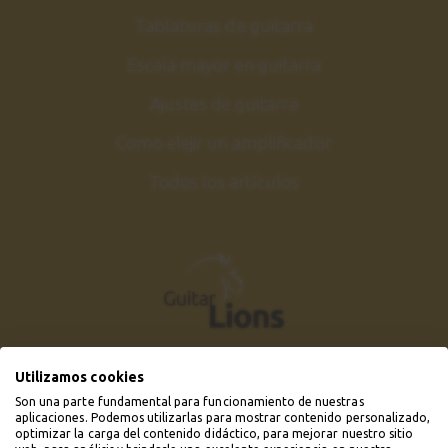
Tablaturas de guitarra
Escala mayor en guitarra
Ajustes de guitarra
Como elejir un amplificador
Todos los artículos
Utilizamos cookies
Son una parte fundamental para funcionamiento de nuestras
aplicaciones. Podemos utilizarlas para mostrar contenido personalizado,
optimizar la carga del contenido didáctico, para mejorar nuestro sitio