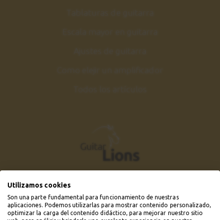
Tablaturas de guitarra
Escala mayor en guitarra
Ajustes de guitarra
Como elejir un amplificador
Todos los artículos
Utilizamos cookies
Son una parte fundamental para funcionamiento de nuestras
aplicaciones. Podemos utilizarlas para mostrar contenido personalizado,
optimizar la carga del contenido didáctico, para mejorar nuestro sitio