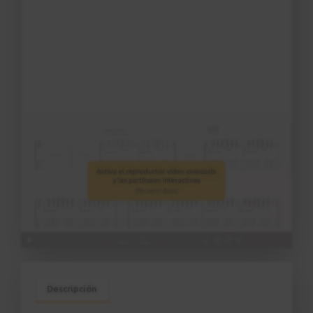
Descripción