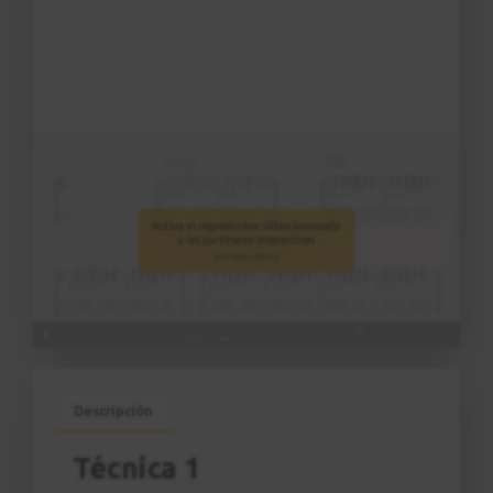
Descripción
Técnica 1