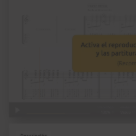
Descripción