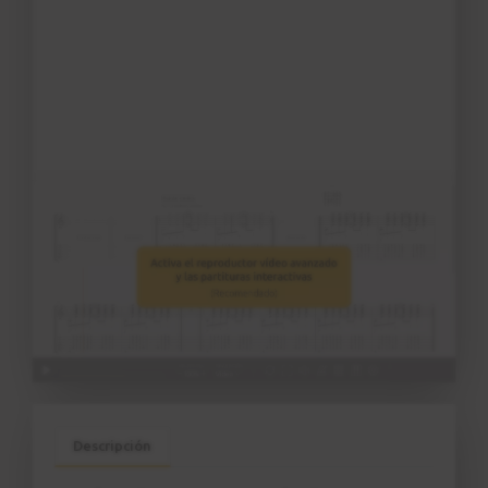
Descripción