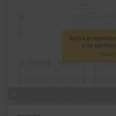
Descripción