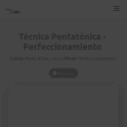
Técnica Pentatónica -
Perfeccionamiento
Estilo:
Rock, Blues, Jazz |
Nivel:
Perfeccionamiento
Info curso