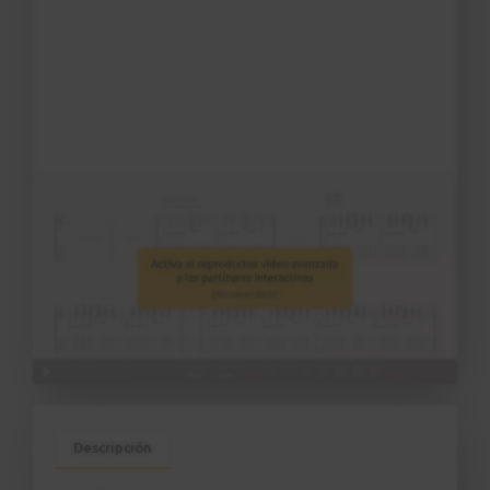
Descripción