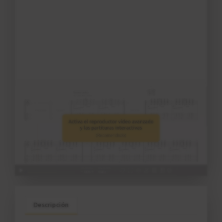
Descripción