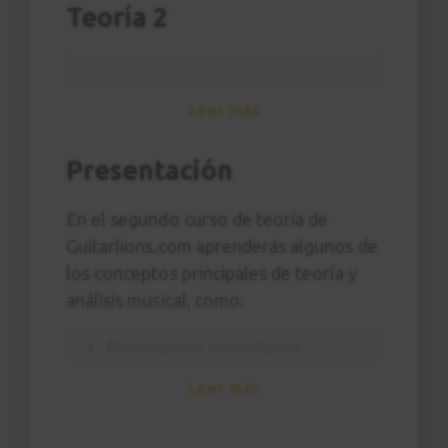
Teoría 2
Leer más
Presentación
En el segundo curso de teoría de
Guitarlions.com aprenderás algunos de
los conceptos principales de teoría y
análisis musical, como:
Dominantes secundarias
Modulación
Leer más
II-V secundario
Acordes suspendidos