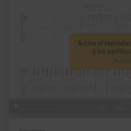
Descripción