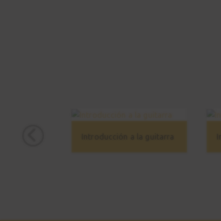
Introducción a la guitarra