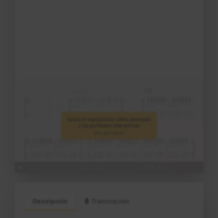
Descripción
Transcripción