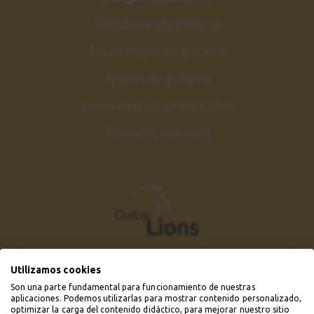
Tablaturas de guitarra
Escala mayor en guitarra
Ajustes de guitarra
Como elejir un amplificador
Todos los artículos
Utilizamos cookies
Son una parte fundamental para funcionamiento de nuestras
aplicaciones. Podemos utilizarlas para mostrar contenido personalizado,
optimizar la carga del contenido didáctico, para mejorar nuestro sitio