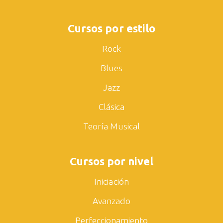
Cursos por estilo
Rock
Blues
Jazz
Clásica
Teoría Musical
Cursos por nivel
Iniciación
Avanzado
Perfeccionamiento