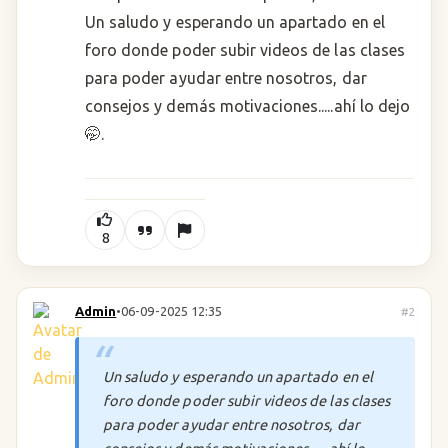
Un saludo y esperando un apartado en el
foro donde poder subir videos de las clases
para poder ayudar entre nosotros, dar
consejos y demás motivaciones.....ahí lo dejo
🤭.
8
Admin
•
06-09-2025 12:35
#2
Un saludo y esperando un apartado en el
foro donde poder subir videos de las clases
para poder ayudar entre nosotros, dar