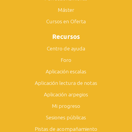
Máster
Cursos en Oferta
Recursos
Centro de ayuda
Foro
Aplicación escalas
Aplicación lectura de notas
Aplicación arpegios
Mi progreso
Sesiones públicas
Pistas de acompañamiento