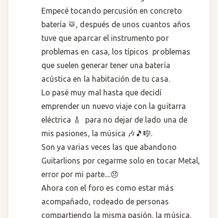
Empecé tocando percusión en concreto
batería 🥁, después de unos cuantos años
tuve que aparcar el instrumento por
problemas en casa, los típicos problemas
que suelen generar tener una batería
acústica en la habitación de tu casa.
Lo pasé muy mal hasta que decidí
emprender un nuevo viaje con la guitarra
eléctrica 🎸 para no dejar de lado una de
mis pasiones, la música 🎶🎵🎼.
Son ya varias veces las que abandono
Guitarlions por cegarme solo en tocar Metal,
error por mi parte....😞
Ahora con el foro es como estar más
acompañado, rodeado de personas
compartiendo la misma pasión, la música.