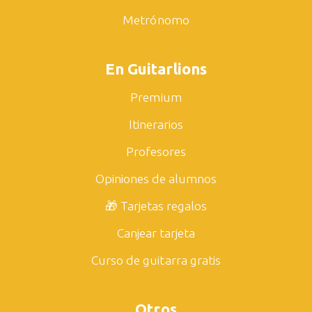
Metrónomo
En Guitarlions
Premium
Itinerarios
Profesores
Opiniones de alumnos
🎁 Tarjetas regalos
Canjear tarjeta
Curso de guitarra gratis
Otros