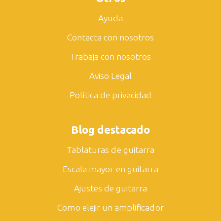
Ayuda
Contacta con nosotros
Trabaja con nosotros
Aviso Legal
Política de privacidad
Blog destacado
Tablaturas de guitarra
Escala mayor en guitarra
Ajustes de guitarra
Como elejir un amplificador