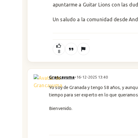
apuntarme a Guitar Lions con las dud
Un saludo a la comunidad desde Anda
8
Grancayuma
•
16-12-2025 13:40
Yo soy de Granada y tengo 58 años, y aunqu
tiempo para ser experto en lo que queramos
Bienvenido.