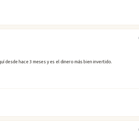
uí desde hace 3 meses y es el dinero más bien invertido.