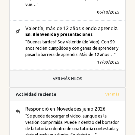
vue…”
06/10/2025
Valentín, más de 12 años siendo aprendiz.
En: Bienvenida y presentaciones
“Buenas tardes!! Soy Valentín (de Vigo). Con 59
años recién cumplidos y con ganas de aprender y
pasar la barrera de aprendiz. Más de 12 años…”
17/09/2025
VER MÁS HILOS
Actividad reciente
Ver más
Respondió en
Novedades junio 2026
“Se puede descargar el video, aunque es la
versión comprimida. Puede ir dentro del borrador
de la tutoría o dentro de una tutoría contestada y