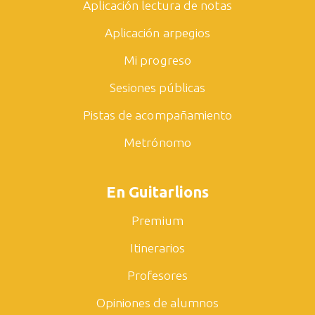
Aplicación lectura de notas
Aplicación arpegios
Mi progreso
Sesiones públicas
Pistas de acompañamiento
Metrónomo
En Guitarlions
Premium
Itinerarios
Profesores
Opiniones de alumnos