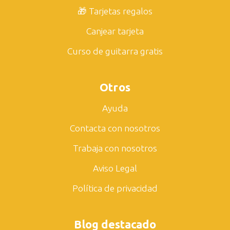
🎁 Tarjetas regalos
Canjear tarjeta
Curso de guitarra gratis
Otros
Ayuda
Contacta con nosotros
Trabaja con nosotros
Aviso Legal
Política de privacidad
Blog destacado