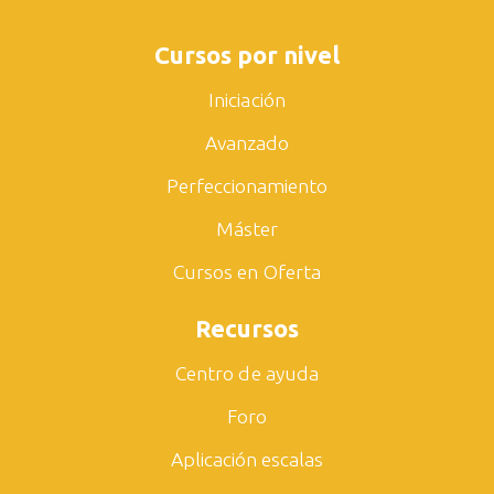
Cursos por nivel
Iniciación
Avanzado
Perfeccionamiento
Máster
Cursos en Oferta
Recursos
Centro de ayuda
Foro
Aplicación escalas