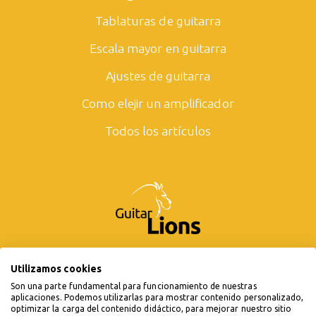
Tablaturas de guitarra
Escala mayor en guitarra
Ajustes de guitarra
Como elejir un amplificador
Todos los artículos
Utilizamos cookies
Son una parte fundamental para funcionamiento de nuestras
aplicaciones. Podemos utilizarlas para mostrar contenido personalizado,
optimizar la carga del contenido didáctico, para mejorar nuestro sitio