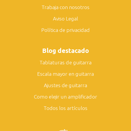
Trabaja con nosotros
Aviso Legal
Política de privacidad
Blog destacado
Tablaturas de guitarra
Escala mayor en guitarra
Ajustes de guitarra
Como elejir un amplificador
Todos los artículos