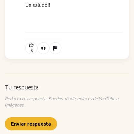
Un saludo!!
5
Tu respuesta
Redacta tu respuesta. Puedes añadir enlaces de YouTube e
imágenes.
Enviar respuesta