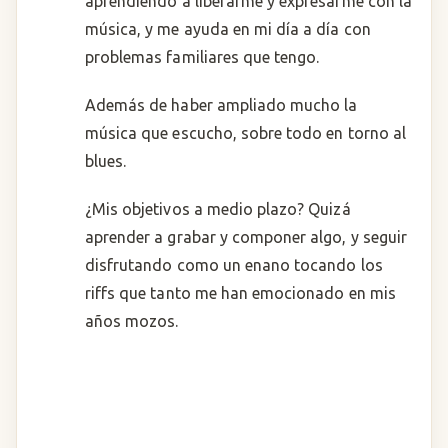
aprendiendo a liberarme y expresarme con la
música, y me ayuda en mi día a día con
problemas familiares que tengo.
Además de haber ampliado mucho la
música que escucho, sobre todo en torno al
blues.
¿Mis objetivos a medio plazo? Quizá
aprender a grabar y componer algo, y seguir
disfrutando como un enano tocando los
riffs que tanto me han emocionado en mis
años mozos.