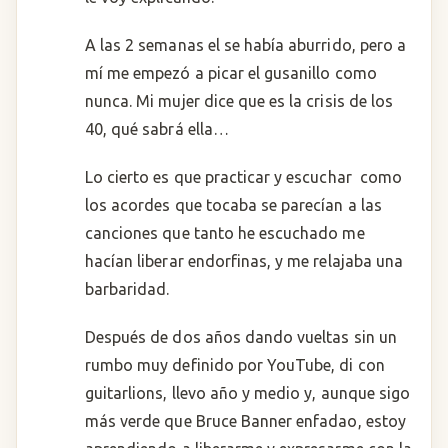
A las 2 semanas el se había aburrido, pero a
mí me empezó a picar el gusanillo como
nunca. Mi mujer dice que es la crisis de los
40, qué sabrá ella…
Lo cierto es que practicar y escuchar como
los acordes que tocaba se parecían a las
canciones que tanto he escuchado me
hacían liberar endorfinas, y me relajaba una
barbaridad.
Después de dos años dando vueltas sin un
rumbo muy definido por YouTube, di con
guitarlions, llevo año y medio y, aunque sigo
más verde que Bruce Banner enfadao, estoy