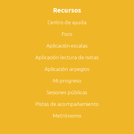
Recursos
Centro de ayuda
Foro
Aplicación escalas
Aplicación lectura de notas
Aplicación arpegios
Mi progreso
Sesiones públicas
Pistas de acompañamiento
Metrónomo