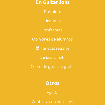
En Guitarlions
Premium
Itinerarios
Profesores
Opiniones de alumnos
🎁 Tarjetas regalos
Canjear tarjeta
Curso de guitarra gratis
Otros
Ayuda
Contacta con nosotros