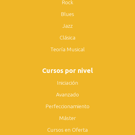
Rock
Blues
Jazz
Clásica
Teoría Musical
Cursos por nivel
Iniciación
Avanzado
Perfeccionamiento
Máster
Cursos en Oferta