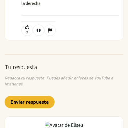
la derecha.
2
Tu respuesta
Redacta tu respuesta. Puedes añadir enlaces de YouTube e
imágenes.
Enviar respuesta