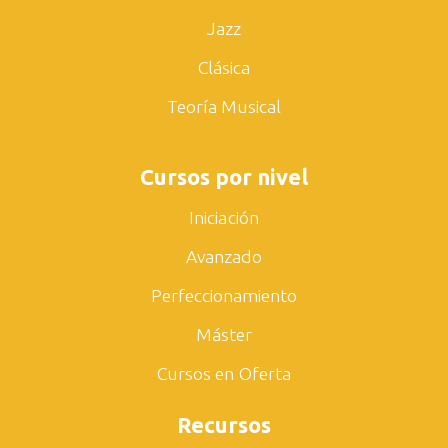
Jazz
Clásica
Teoría Musical
Cursos por nivel
Iniciación
Avanzado
Perfeccionamiento
Máster
Cursos en Oferta
Recursos