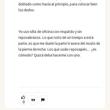
doblado como hacía al principio, para colocar bien
los dedos.
Yo uso silla de oficina con respaldo y sin
reposabrazos. Lo que noto de un tiempo a esta
parte, es que me duele la parte trasera del muslo de
la pierna derecha. Los que usáis reposapiés… ¿es
cómodo? Quizá deba hacerme con uno.
0