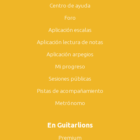
Centro de ayuda
Foro
Aplicación escalas
Aplicación lectura de notas
Aplicación arpegios
Mi progreso
Sesiones públicas
Pistas de acompañamiento
Metrónomo
En Guitarlions
Premium