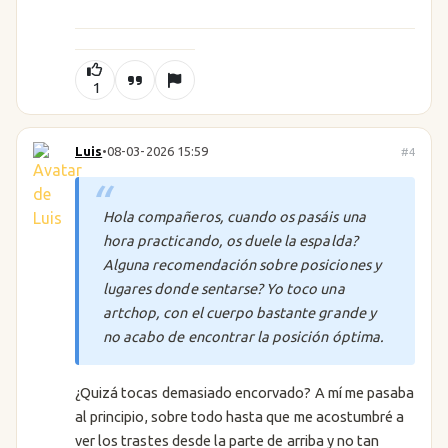
1
Luis
•
08-03-2026 15:59
#4
Hola compañeros, cuando os pasáis una
hora practicando, os duele la espalda?
Alguna recomendación sobre posiciones y
lugares donde sentarse? Yo toco una
artchop, con el cuerpo bastante grande y
no acabo de encontrar la posición óptima.
¿Quizá tocas demasiado encorvado? A mí me pasaba
al principio, sobre todo hasta que me acostumbré a
ver los trastes desde la parte de arriba y no tan