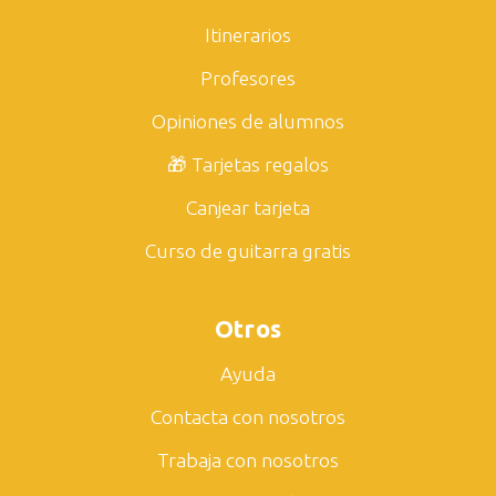
Itinerarios
Profesores
Opiniones de alumnos
🎁 Tarjetas regalos
Canjear tarjeta
Curso de guitarra gratis
Otros
Ayuda
Contacta con nosotros
Trabaja con nosotros