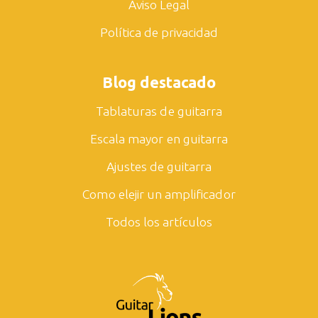
Aviso Legal
Política de privacidad
Blog destacado
Tablaturas de guitarra
Escala mayor en guitarra
Ajustes de guitarra
Como elejir un amplificador
Todos los artículos