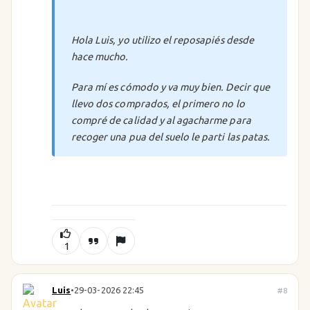
Hola Luis, yo utilizo el reposapiés desde
hace mucho.
Para mí es cómodo y va muy bien. Decir que
llevo dos comprados, el primero no lo
compré de calidad y al agacharme para
recoger una pua del suelo le parti las patas.
1
Luis
•
29-03-2026 22:45
#8