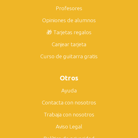
Profesores
Opiniones de alumnos
🎁 Tarjetas regalos
Canjear tarjeta
Curso de guitarra gratis
Otros
Ayuda
Contacta con nosotros
Trabaja con nosotros
Aviso Legal