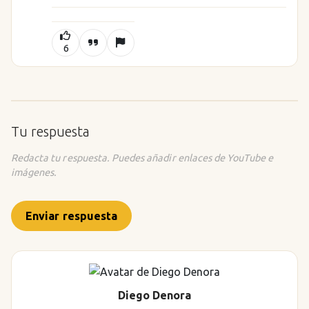
6
Tu respuesta
Redacta tu respuesta. Puedes añadir enlaces de YouTube e
imágenes.
Enviar respuesta
Diego Denora