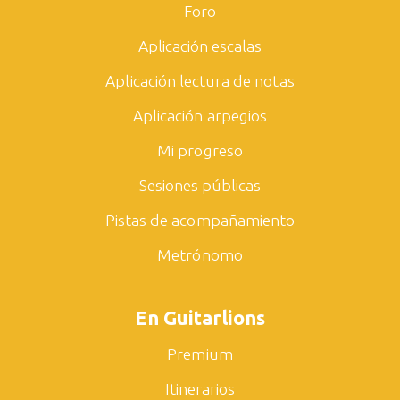
Foro
Aplicación escalas
Aplicación lectura de notas
Aplicación arpegios
Mi progreso
Sesiones públicas
Pistas de acompañamiento
Metrónomo
En Guitarlions
Premium
Itinerarios