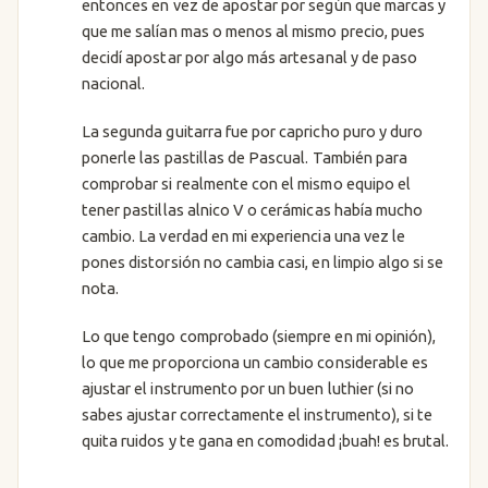
entonces en vez de apostar por según que marcas y
que me salían mas o menos al mismo precio, pues
decidí apostar por algo más artesanal y de paso
nacional.
La segunda guitarra fue por capricho puro y duro
ponerle las pastillas de Pascual. También para
comprobar si realmente con el mismo equipo el
tener pastillas alnico V o cerámicas había mucho
cambio. La verdad en mi experiencia una vez le
pones distorsión no cambia casi, en limpio algo si se
nota.
Lo que tengo comprobado (siempre en mi opinión),
lo que me proporciona un cambio considerable es
ajustar el instrumento por un buen luthier (si no
sabes ajustar correctamente el instrumento), si te
quita ruidos y te gana en comodidad ¡buah! es brutal.