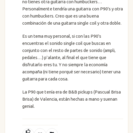
no tienes otra guitarra con humbuckers…
Personalmente tendría una guitarra con P90's y otra
con humbuckers. Creo que es una buena
combinación de una guitarra single coil y otra doble.
Es un tema muy personal, si con las P90's
encuentras el sonido single coil que buscas en
conjunto con el resto de partes de sonido (ampli,
pedales…) p'alante, al final el que tiene que
disfrutarlo eres tu. Y no siempre la economía
acompaña (ni tiene porqué ser necesario) tener una
guitarra para cada cosa.
La P90 que tenía era de B&B pickups (Pascual Brisa
Brisa) de Valencia, están hechas a mano y suenan
genial.