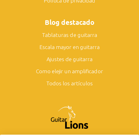
Política de privacidad
Blog destacado
Tablaturas de guitarra
Escala mayor en guitarra
Ajustes de guitarra
Como elejir un amplificador
Todos los artículos