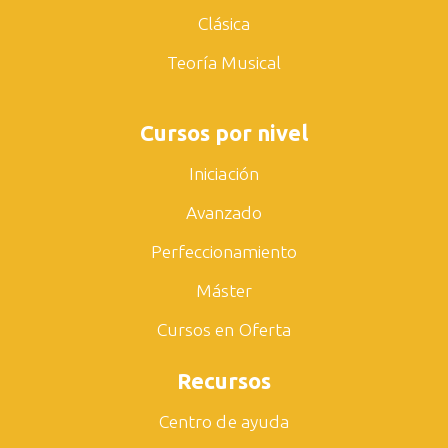
Clásica
Teoría Musical
Cursos por nivel
Iniciación
Avanzado
Perfeccionamiento
Máster
Cursos en Oferta
Recursos
Centro de ayuda