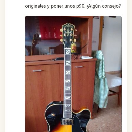
originales y poner unos p90. ¿Algún consejo?