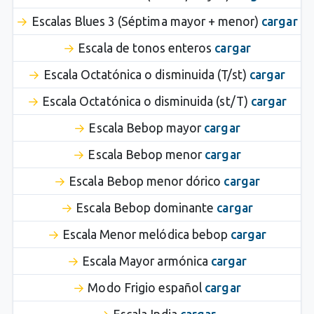
Escalas Blues 3 (Séptima mayor + menor)
cargar
Escala de tonos enteros
cargar
Escala Octatónica o disminuida (T/st)
cargar
Escala Octatónica o disminuida (st/T)
cargar
Escala Bebop mayor
cargar
Escala Bebop menor
cargar
Escala Bebop menor dórico
cargar
Escala Bebop dominante
cargar
Escala Menor melódica bebop
cargar
Escala Mayor armónica
cargar
Modo Frigio español
cargar