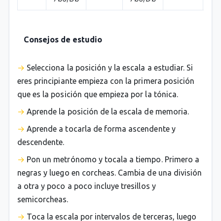
Consejos de estudio
Selecciona la posición y la escala a estudiar. Si
eres principiante empieza con la primera posición
que es la posición que empieza por la tónica.
Aprende la posición de la escala de memoria.
Aprende a tocarla de forma ascendente y
descendente.
Pon un metrónomo y tocala a tiempo. Primero a
negras y luego en corcheas. Cambia de una división
a otra y poco a poco incluye tresillos y
semicorcheas.
Toca la escala por intervalos de terceras, luego