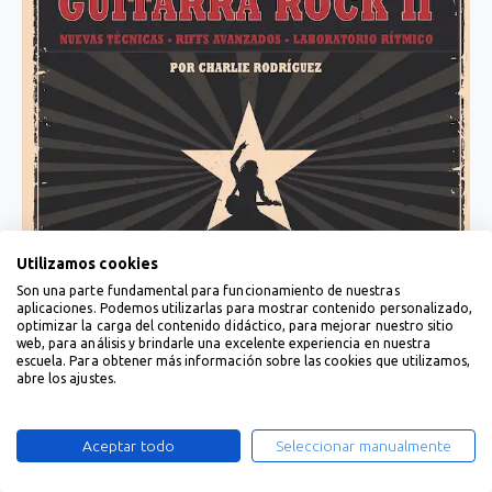
Utilizamos cookies
Son una parte fundamental para funcionamiento de nuestras
aplicaciones. Podemos utilizarlas para mostrar contenido personalizado,
optimizar la carga del contenido didáctico, para mejorar nuestro sitio
web, para análisis y brindarle una excelente experiencia en nuestra
escuela. Para obtener más información sobre las cookies que utilizamos,
abre los ajustes.
Aceptar todo
Seleccionar manualmente