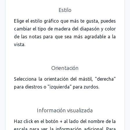
Estilo
Elige el estilo gráfico que más te gusta, puedes
cambiar el tipo de madera del diapasón y color
de las notas para que sea más agradable a la
vista.
Orientación
Selecciona la orientación del mástil, "derecha"
para diestros o "izquierda" para zurdos.
Información visualizada
Haz click en el botón + al lado del nombre de la
escala para ver la información adicional. Para