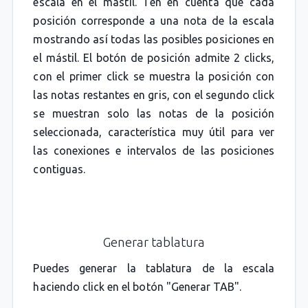
escala en el mástil. Ten en cuenta que cada
posición corresponde a una nota de la escala
mostrando así todas las posibles posiciones en
el mástil. El botón de posición admite 2 clicks,
con el primer click se muestra la posición con
las notas restantes en gris, con el segundo click
se muestran solo las notas de la posición
seleccionada, característica muy útil para ver
las conexiones e intervalos de las posiciones
contiguas.
Generar tablatura
Puedes generar la tablatura de la escala
haciendo click en el botón "Generar TAB".