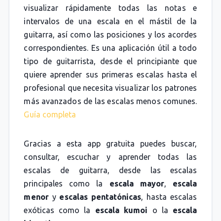
visualizar rápidamente todas las notas e
intervalos de una escala en el mástil de la
guitarra, así como las posiciones y los acordes
correspondientes. Es una aplicación útil a todo
tipo de guitarrista, desde el principiante que
quiere aprender sus primeras escalas hasta el
profesional que necesita visualizar los patrones
más avanzados de las escalas menos comunes.
Guía completa
Gracias a esta app gratuita puedes buscar,
consultar, escuchar y aprender todas las
escalas de guitarra, desde las escalas
principales como la
escala mayor
,
escala
menor
y
escalas pentatónicas
, hasta escalas
exóticas como la
escala kumoi
o la
escala