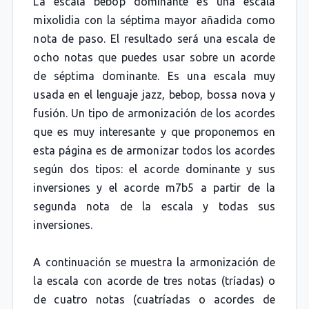
La escala bebop dominante es una escala
mixolidia con la séptima mayor añadida como
nota de paso. El resultado será una escala de
ocho notas que puedes usar sobre un acorde
de séptima dominante. Es una escala muy
usada en el lenguaje jazz, bebop, bossa nova y
fusión. Un tipo de armonización de los acordes
que es muy interesante y que proponemos en
esta página es de armonizar todos los acordes
según dos tipos: el acorde dominante y sus
inversiones y el acorde m7b5 a partir de la
segunda nota de la escala y todas sus
inversiones.
A continuación se muestra la armonización de
la escala con acorde de tres notas (tríadas) o
de cuatro notas (cuatríadas o acordes de