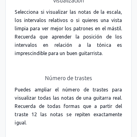
Visualización
Selecciona si visualizar las notas de la escala,
los intervalos relativos o si quieres una vista
limpia para ver mejor los patrones en el mástil.
Recuerda que aprender la posición de los
intervalos en relación a la tónica es
imprescindible para un buen guitarrista.
Número de trastes
Puedes ampliar el número de trastes para
visualizar todas las notas de una guitarra real.
Recuerda de todas formas que a partir del
traste 12 las notas se repiten exactamente
igual.