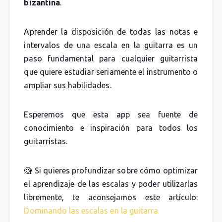
bizantina
.
Aprender la disposición de todas las notas e
intervalos de una escala en la guitarra es un
paso fundamental para cualquier guitarrista
que quiere estudiar seriamente el instrumento o
ampliar sus habilidades.
Esperemos que esta app sea fuente de
conocimiento e inspiración para todos los
guitarristas.
🧐 Si quieres profundizar sobre cómo optimizar
el aprendizaje de las escalas y poder utilizarlas
libremente, te aconsejamos este artículo:
Dominando las escalas en la guitarra