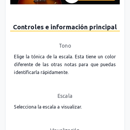
Controles e información principal
Tono
Elige la tónica de la escala. Esta tiene un color
diferente de las otras notas para que puedas
identificarla rápidamente.
Escala
Selecciona la escala a visualizar.