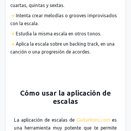
cuartas, quintas y sextas.
Intenta crear melodías o grooves improvisados
con la escala.
Estudia la misma escala en otros tonos.
Aplica la escala sobre un backing track, en una
canción o una progresión de acordes.
Cómo usar la aplicación de
escalas
La aplicación de escalas de
Guitarlions.com
es
una herramienta muy potente que te permite