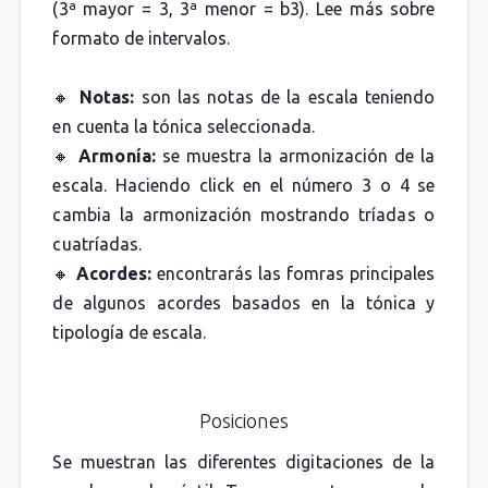
(3ª mayor = 3, 3ª menor = b3). Lee más sobre
formato de intervalos.
🔸
Notas:
son las notas de la escala teniendo
en cuenta la tónica seleccionada.
🔸
Armonía:
se muestra la armonización de la
escala. Haciendo click en el número 3 o 4 se
cambia la armonización mostrando tríadas o
cuatríadas.
🔸
Acordes:
encontrarás las fomras principales
de algunos acordes basados en la tónica y
tipología de escala.
Posiciones
Se muestran las diferentes digitaciones de la