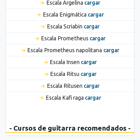
Escala Argelina
cargar
Escala Enigmática
cargar
Escala Scriabin
cargar
Escala Prometheus
cargar
Escala Prometheus napolitana
cargar
Escala Insen
cargar
Escala Ritsu
cargar
Escala Ritusen
cargar
Escala Kafi raga
cargar
- Cursos de guitarra recomendados -