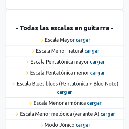
- Todas las escalas en guitarra -
Escala Mayor
cargar
Escala Menor natural
cargar
Escala Pentatónica mayor
cargar
Escala Pentatónica menor
cargar
Escala Blues blues (Pentatónica + Blue Note)
cargar
Escala Menor armónica
cargar
Escala Menor melódica (variante A)
cargar
Modo Jónico
cargar