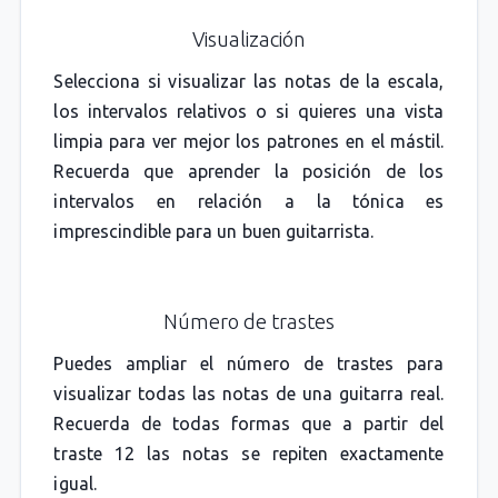
Visualización
Selecciona si visualizar las notas de la escala,
los intervalos relativos o si quieres una vista
limpia para ver mejor los patrones en el mástil.
Recuerda que aprender la posición de los
intervalos en relación a la tónica es
imprescindible para un buen guitarrista.
Número de trastes
Puedes ampliar el número de trastes para
visualizar todas las notas de una guitarra real.
Recuerda de todas formas que a partir del
traste 12 las notas se repiten exactamente
igual.