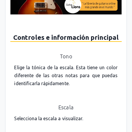
Controles e información principal
Tono
Elige la tónica de la escala. Esta tiene un color
diferente de las otras notas para que puedas
identificarla rápidamente.
Escala
Selecciona la escala a visualizar.