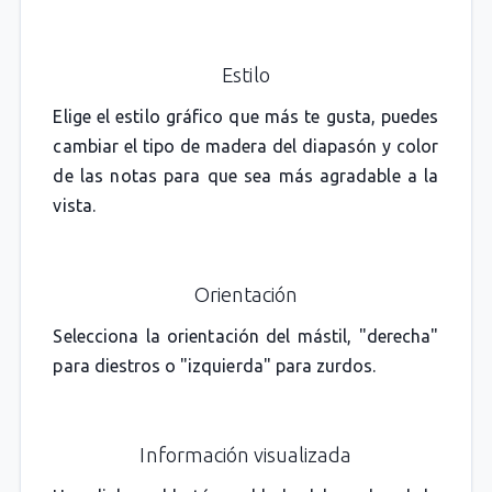
Estilo
Elige el estilo gráfico que más te gusta, puedes
cambiar el tipo de madera del diapasón y color
de las notas para que sea más agradable a la
vista.
Orientación
Selecciona la orientación del mástil, "derecha"
para diestros o "izquierda" para zurdos.
Información visualizada