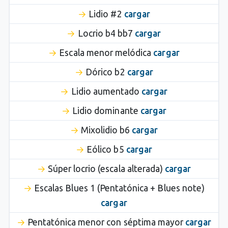
Lidio #2
cargar
Locrio b4 bb7
cargar
Escala menor melódica
cargar
Dórico b2
cargar
Lidio aumentado
cargar
Lidio dominante
cargar
Mixolidio b6
cargar
Eólico b5
cargar
Súper locrio (escala alterada)
cargar
Escalas Blues 1 (Pentatónica + Blues note)
cargar
Pentatónica menor con séptima mayor
cargar