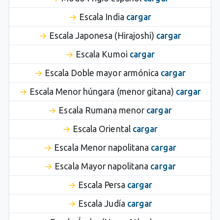
Escala India
cargar
Escala Japonesa (Hirajoshi)
cargar
Escala Kumoi
cargar
Escala Doble mayor armónica
cargar
Escala Menor húngara (menor gitana)
cargar
Escala Rumana menor
cargar
Escala Oriental
cargar
Escala Menor napolitana
cargar
Escala Mayor napolitana
cargar
Escala Persa
cargar
Escala Judía
cargar