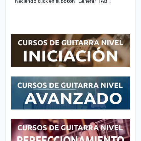
haciendo click en el botón "Generar TAB".