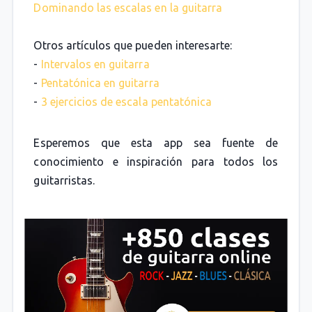
Dominando las escalas en la guitarra
Otros artículos que pueden interesarte:
-
Intervalos en guitarra
-
Pentatónica en guitarra
-
3 ejercicios de escala pentatónica
Esperemos que esta app sea fuente de
conocimiento e inspiración para todos los
guitarristas.