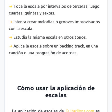
Toca la escala por intervalos de terceras, luego
cuartas, quintas y sextas.
Intenta crear melodías o grooves improvisados
con la escala.
Estudia la misma escala en otros tonos.
Aplica la escala sobre un backing track, en una
canción o una progresión de acordes.
Cómo usar la aplicación de
escalas
La aplicación de escalas de
Guitarlions.com
es