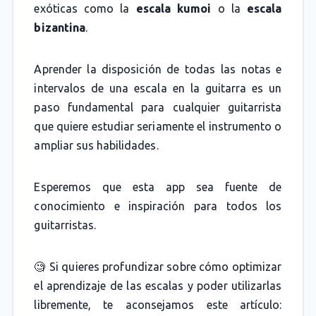
exóticas como la
escala kumoi
o la
escala
bizantina
.
Aprender la disposición de todas las notas e
intervalos de una escala en la guitarra es un
paso fundamental para cualquier guitarrista
que quiere estudiar seriamente el instrumento o
ampliar sus habilidades.
Esperemos que esta app sea fuente de
conocimiento e inspiración para todos los
guitarristas.
🧐 Si quieres profundizar sobre cómo optimizar
el aprendizaje de las escalas y poder utilizarlas
libremente, te aconsejamos este artículo: