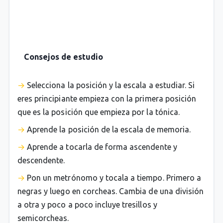
Consejos de estudio
Selecciona la posición y la escala a estudiar. Si
eres principiante empieza con la primera posición
que es la posición que empieza por la tónica.
Aprende la posición de la escala de memoria.
Aprende a tocarla de forma ascendente y
descendente.
Pon un metrónomo y tocala a tiempo. Primero a
negras y luego en corcheas. Cambia de una división
a otra y poco a poco incluye tresillos y
semicorcheas.