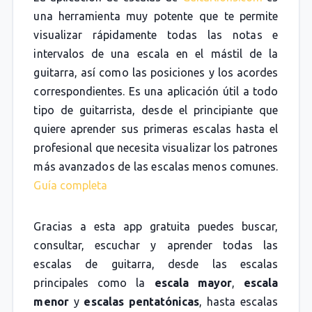
una herramienta muy potente que te permite
visualizar rápidamente todas las notas e
intervalos de una escala en el mástil de la
guitarra, así como las posiciones y los acordes
correspondientes. Es una aplicación útil a todo
tipo de guitarrista, desde el principiante que
quiere aprender sus primeras escalas hasta el
profesional que necesita visualizar los patrones
más avanzados de las escalas menos comunes.
Guía completa
Gracias a esta app gratuita puedes buscar,
consultar, escuchar y aprender todas las
escalas de guitarra, desde las escalas
principales como la
escala mayor
,
escala
menor
y
escalas pentatónicas
, hasta escalas