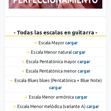
- Todas las escalas en guitarra -
Escala Mayor
cargar
Escala Menor natural
cargar
Escala Pentatónica mayor
cargar
Escala Pentatónica menor
cargar
Escala Blues blues (Pentatónica + Blue Note)
cargar
Escala Menor armónica
cargar
Escala Menor melódica (variante A)
cargar