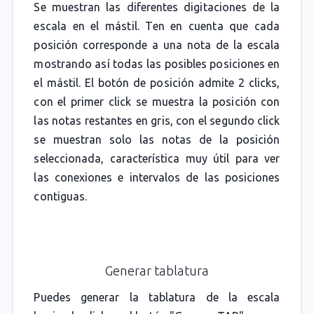
Se muestran las diferentes digitaciones de la
escala en el mástil. Ten en cuenta que cada
posición corresponde a una nota de la escala
mostrando así todas las posibles posiciones en
el mástil. El botón de posición admite 2 clicks,
con el primer click se muestra la posición con
las notas restantes en gris, con el segundo click
se muestran solo las notas de la posición
seleccionada, característica muy útil para ver
las conexiones e intervalos de las posiciones
contiguas.
Generar tablatura
Puedes generar la tablatura de la escala