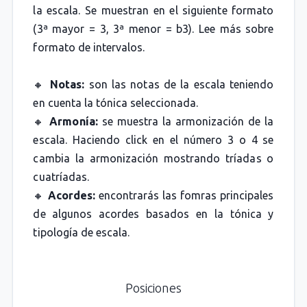
la escala. Se muestran en el siguiente formato
(3ª mayor = 3, 3ª menor = b3). Lee más sobre
formato de intervalos.
🔸
Notas:
son las notas de la escala teniendo
en cuenta la tónica seleccionada.
🔸
Armonía:
se muestra la armonización de la
escala. Haciendo click en el número 3 o 4 se
cambia la armonización mostrando tríadas o
cuatríadas.
🔸
Acordes:
encontrarás las fomras principales
de algunos acordes basados en la tónica y
tipología de escala.
Posiciones