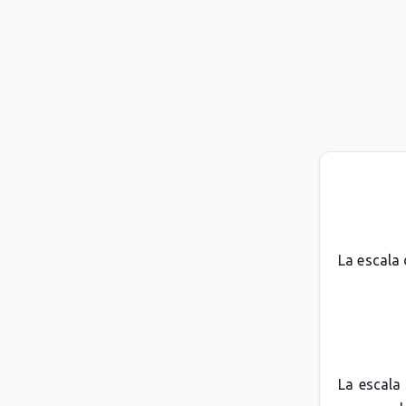
La escala 
La escala