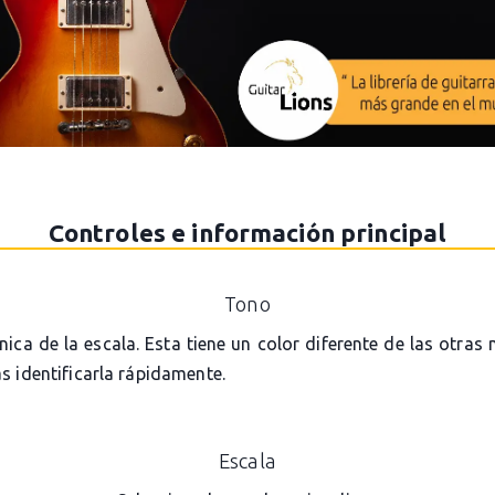
Controles e información principal
Tono
ónica de la escala. Esta tiene un color diferente de las otras
s identificarla rápidamente.
Escala