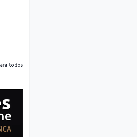
para todos