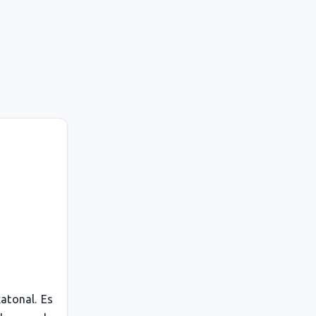
atonal. Es