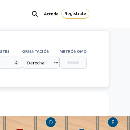
Regístrate
Accede
STES
ORIENTACIÓN
METRÓNOMO