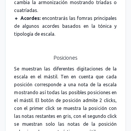
cambia la armonización mostrando tríadas o
cuatríadas.
🔸
Acordes:
encontrarás las fomras principales
de algunos acordes basados en la tónica y
tipología de escala.
Posiciones
Se muestran las diferentes digitaciones de la
escala en el mástil. Ten en cuenta que cada
posición corresponde a una nota de la escala
mostrando así todas las posibles posiciones en
el mástil. El botón de posición admite 2 clicks,
con el primer click se muestra la posición con
las notas restantes en gris, con el segundo click
se muestran solo las notas de la posición