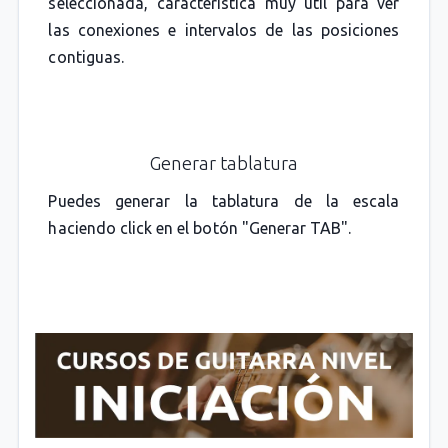
seleccionada, característica muy útil para ver
las conexiones e intervalos de las posiciones
contiguas.
Generar tablatura
Puedes generar la tablatura de la escala
haciendo click en el botón "Generar TAB".