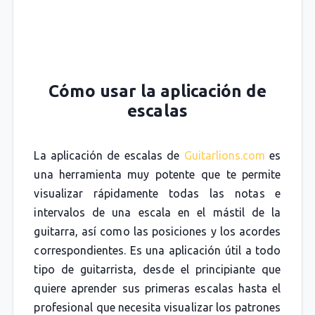
Cómo usar la aplicación de
escalas
La aplicación de escalas de
Guitarlions.com
es
una herramienta muy potente que te permite
visualizar rápidamente todas las notas e
intervalos de una escala en el mástil de la
guitarra, así como las posiciones y los acordes
correspondientes. Es una aplicación útil a todo
tipo de guitarrista, desde el principiante que
quiere aprender sus primeras escalas hasta el
profesional que necesita visualizar los patrones