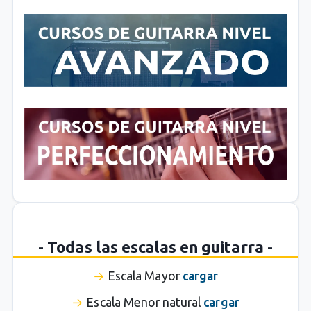
- Todas las escalas en guitarra -
Escala Mayor
cargar
Escala Menor natural
cargar