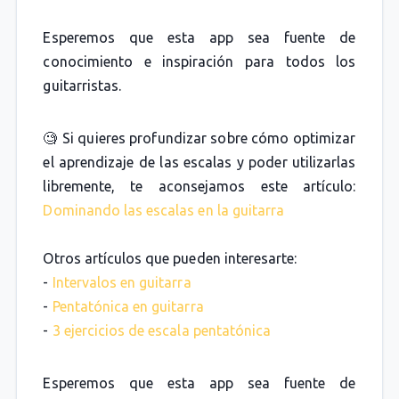
Esperemos que esta app sea fuente de
conocimiento e inspiración para todos los
guitarristas.
🧐 Si quieres profundizar sobre cómo optimizar
el aprendizaje de las escalas y poder utilizarlas
libremente, te aconsejamos este artículo:
Dominando las escalas en la guitarra
Otros artículos que pueden interesarte:
-
Intervalos en guitarra
-
Pentatónica en guitarra
-
3 ejercicios de escala pentatónica
Esperemos que esta app sea fuente de