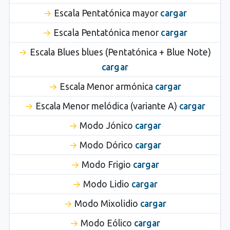
Escala Pentatónica mayor
cargar
Escala Pentatónica menor
cargar
Escala Blues blues (Pentatónica + Blue Note)
cargar
Escala Menor armónica
cargar
Escala Menor melódica (variante A)
cargar
Modo Jónico
cargar
Modo Dórico
cargar
Modo Frigio
cargar
Modo Lidio
cargar
Modo Mixolidio
cargar
Modo Eólico
cargar