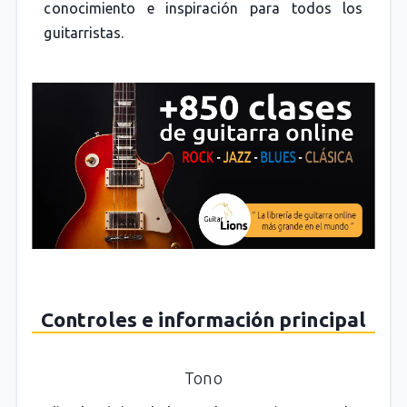
conocimiento e inspiración para todos los
guitarristas.
Controles e información principal
Tono