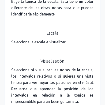
Elige la tónica de la escala. Esta tiene un color
diferente de las otras notas para que puedas
identificarla rápidamente.
Escala
Selecciona la escala a visualizar.
Visualización
Selecciona si visualizar las notas de la escala,
los intervalos relativos o si quieres una vista
limpia para ver mejor los patrones en el mástil.
Recuerda que aprender la posición de los
intervalos en relación a la tónica es
imprescindible para un buen guitarrista.