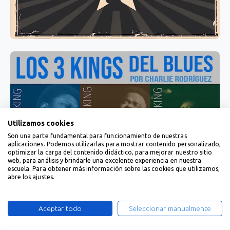
Utilizamos cookies
Son una parte fundamental para funcionamiento de nuestras
aplicaciones. Podemos utilizarlas para mostrar contenido personalizado,
optimizar la carga del contenido didáctico, para mejorar nuestro sitio
web, para análisis y brindarle una excelente experiencia en nuestra
escuela. Para obtener más información sobre las cookies que utilizamos,
abre los ajustes.
Aceptar todo
Seleccionar manualmente