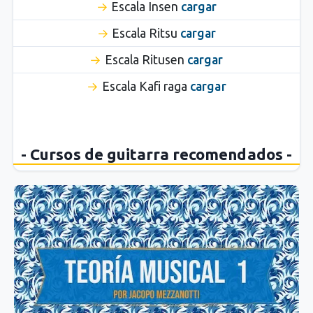
Escala Insen
cargar
Escala Ritsu
cargar
Escala Ritusen
cargar
Escala Kafi raga
cargar
- Cursos de guitarra recomendados -