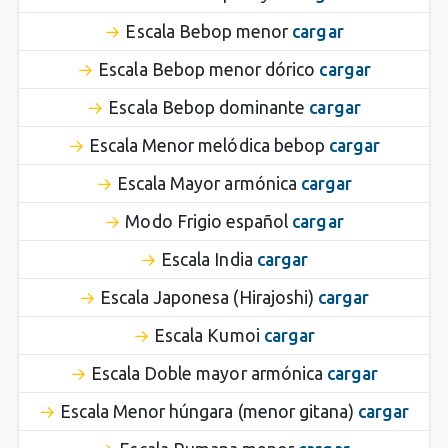
Escala Bebop menor
cargar
Escala Bebop menor dórico
cargar
Escala Bebop dominante
cargar
Escala Menor melódica bebop
cargar
Escala Mayor armónica
cargar
Modo Frigio español
cargar
Escala India
cargar
Escala Japonesa (Hirajoshi)
cargar
Escala Kumoi
cargar
Escala Doble mayor armónica
cargar
Escala Menor húngara (menor gitana)
cargar