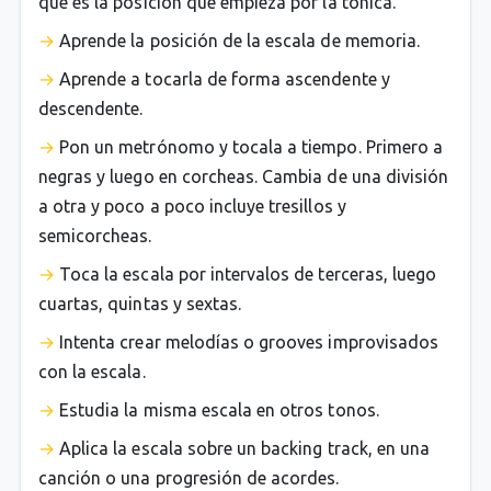
que es la posición que empieza por la tónica.
Aprende la posición de la escala de memoria.
Aprende a tocarla de forma ascendente y
descendente.
Pon un metrónomo y tocala a tiempo. Primero a
negras y luego en corcheas. Cambia de una división
a otra y poco a poco incluye tresillos y
semicorcheas.
Toca la escala por intervalos de terceras, luego
cuartas, quintas y sextas.
Intenta crear melodías o grooves improvisados
con la escala.
Estudia la misma escala en otros tonos.
Aplica la escala sobre un backing track, en una
canción o una progresión de acordes.