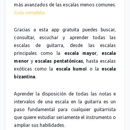
más avanzados de las escalas menos comunes.
Guía completa
Gracias a esta app gratuita puedes buscar,
consultar, escuchar y aprender todas las
escalas de guitarra, desde las escalas
principales como la
escala mayor
,
escala
menor
y
escalas pentatónicas
, hasta escalas
exóticas como la
escala kumoi
o la
escala
bizantina
.
Aprender la disposición de todas las notas e
intervalos de una escala en la guitarra es un
paso fundamental para cualquier guitarrista
que quiere estudiar seriamente el instrumento o
ampliar sus habilidades.