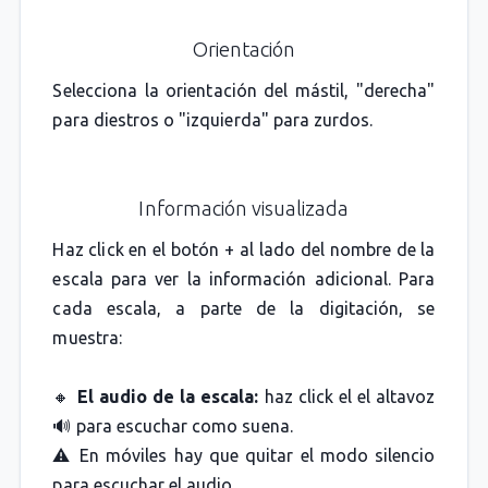
Orientación
Selecciona la orientación del mástil, "derecha"
para diestros o "izquierda" para zurdos.
Información visualizada
Haz click en el botón + al lado del nombre de la
escala para ver la información adicional. Para
cada escala, a parte de la digitación, se
muestra:
🔸
El audio de la escala:
haz click el el altavoz
🔊 para escuchar como suena.
⚠️ En móviles hay que quitar el modo silencio
para escuchar el audio.