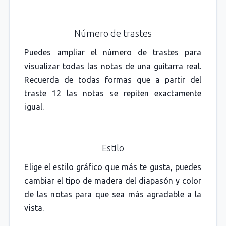
Número de trastes
Puedes ampliar el número de trastes para
visualizar todas las notas de una guitarra real.
Recuerda de todas formas que a partir del
traste 12 las notas se repiten exactamente
igual.
Estilo
Elige el estilo gráfico que más te gusta, puedes
cambiar el tipo de madera del diapasón y color
de las notas para que sea más agradable a la
vista.