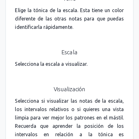
Elige la tónica de la escala. Esta tiene un color
diferente de las otras notas para que puedas
identificarla rápidamente.
Escala
Selecciona la escala a visualizar.
Visualización
Selecciona si visualizar las notas de la escala,
los intervalos relativos o si quieres una vista
limpia para ver mejor los patrones en el mástil.
Recuerda que aprender la posición de los
intervalos en relación a la tónica es