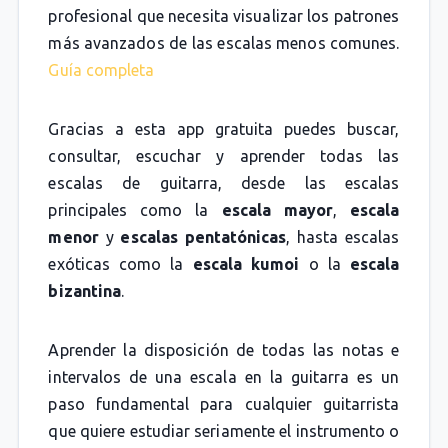
profesional que necesita visualizar los patrones
más avanzados de las escalas menos comunes.
Guía completa
Gracias a esta app gratuita puedes buscar,
consultar, escuchar y aprender todas las
escalas de guitarra, desde las escalas
principales como la
escala mayor
,
escala
menor
y
escalas pentatónicas
, hasta escalas
exóticas como la
escala kumoi
o la
escala
bizantina
.
Aprender la disposición de todas las notas e
intervalos de una escala en la guitarra es un
paso fundamental para cualquier guitarrista
que quiere estudiar seriamente el instrumento o