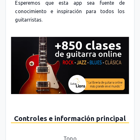
Esperemos que esta app sea fuente de
conocimiento e inspiración para todos los
guitarristas.
Controles e información principal
Tono