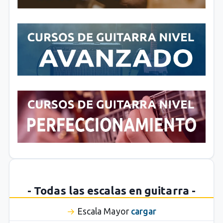
- Todas las escalas en guitarra -
Escala Mayor
cargar