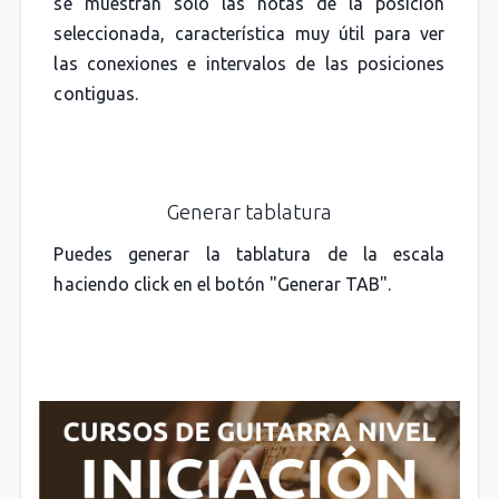
se muestran solo las notas de la posición
seleccionada, característica muy útil para ver
las conexiones e intervalos de las posiciones
contiguas.
Generar tablatura
Puedes generar la tablatura de la escala
haciendo click en el botón "Generar TAB".