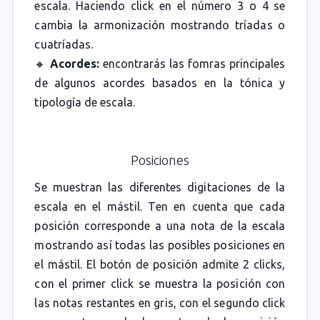
escala. Haciendo click en el número 3 o 4 se
cambia la armonización mostrando tríadas o
cuatríadas.
🔸
Acordes:
encontrarás las fomras principales
de algunos acordes basados en la tónica y
tipología de escala.
Posiciones
Se muestran las diferentes digitaciones de la
escala en el mástil. Ten en cuenta que cada
posición corresponde a una nota de la escala
mostrando así todas las posibles posiciones en
el mástil. El botón de posición admite 2 clicks,
con el primer click se muestra la posición con
las notas restantes en gris, con el segundo click