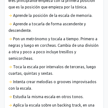
eres principiante empieza con la primera posición
que es la posición que empieza por la tónica.
Aprende la posición de la escala de memoria.
Aprende a tocarla de forma ascendente y
descendente.
Pon un metrónomo y tocala a tiempo. Primero a
negras y luego en corcheas. Cambia de una división
a otra y poco a poco incluye tresillos y
semicorcheas.
Toca la escala por intervalos de terceras, luego
cuartas, quintas y sextas.
Intenta crear melodías o grooves improvisados
con la escala.
Estudia la misma escala en otros tonos.
Aplica la escala sobre un backing track, en una