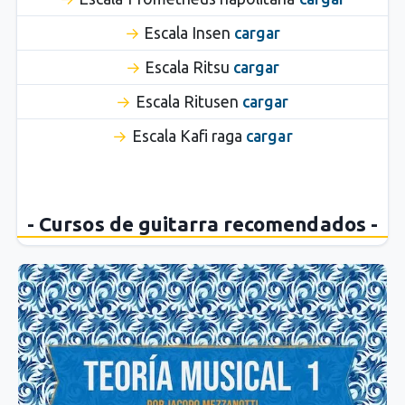
Escala Insen
cargar
Escala Ritsu
cargar
Escala Ritusen
cargar
Escala Kafi raga
cargar
- Cursos de guitarra recomendados -