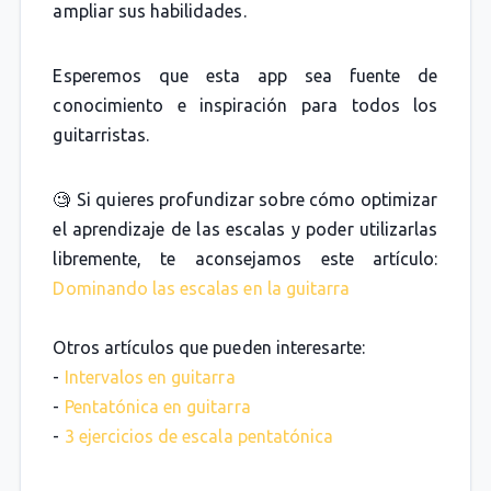
ampliar sus habilidades.
Esperemos que esta app sea fuente de
conocimiento e inspiración para todos los
guitarristas.
🧐 Si quieres profundizar sobre cómo optimizar
el aprendizaje de las escalas y poder utilizarlas
libremente, te aconsejamos este artículo:
Dominando las escalas en la guitarra
Otros artículos que pueden interesarte:
-
Intervalos en guitarra
-
Pentatónica en guitarra
-
3 ejercicios de escala pentatónica