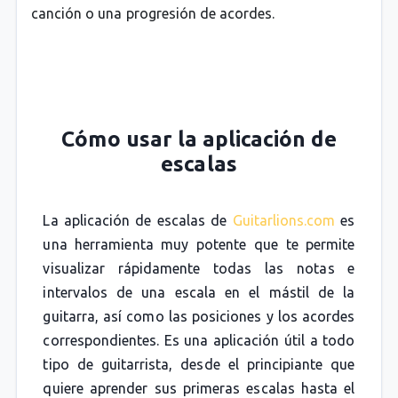
canción o una progresión de acordes.
Cómo usar la aplicación de
escalas
La aplicación de escalas de
Guitarlions.com
es
una herramienta muy potente que te permite
visualizar rápidamente todas las notas e
intervalos de una escala en el mástil de la
guitarra, así como las posiciones y los acordes
correspondientes. Es una aplicación útil a todo
tipo de guitarrista, desde el principiante que
quiere aprender sus primeras escalas hasta el