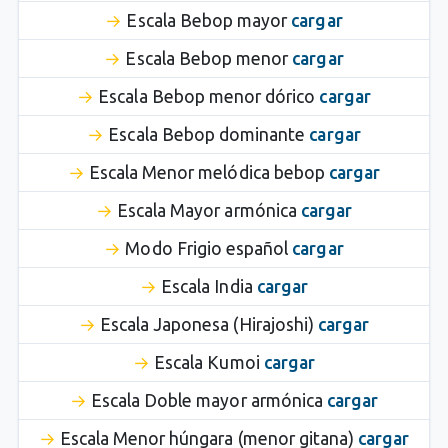
Escala Bebop mayor
cargar
Escala Bebop menor
cargar
Escala Bebop menor dórico
cargar
Escala Bebop dominante
cargar
Escala Menor melódica bebop
cargar
Escala Mayor armónica
cargar
Modo Frigio español
cargar
Escala India
cargar
Escala Japonesa (Hirajoshi)
cargar
Escala Kumoi
cargar
Escala Doble mayor armónica
cargar
Escala Menor húngara (menor gitana)
cargar