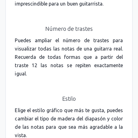
imprescindible para un buen guitarrista.
Número de trastes
Puedes ampliar el número de trastes para
visualizar todas las notas de una guitarra real.
Recuerda de todas formas que a partir del
traste 12 las notas se repiten exactamente
igual.
Estilo
Elige el estilo gráfico que más te gusta, puedes
cambiar el tipo de madera del diapasón y color
de las notas para que sea más agradable a la
vista.