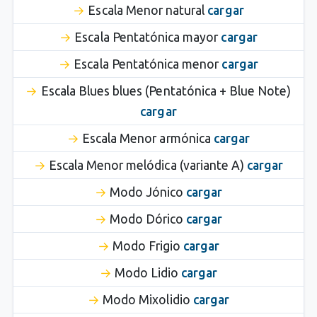
Escala Menor natural
cargar
Escala Pentatónica mayor
cargar
Escala Pentatónica menor
cargar
Escala Blues blues (Pentatónica + Blue Note)
cargar
Escala Menor armónica
cargar
Escala Menor melódica (variante A)
cargar
Modo Jónico
cargar
Modo Dórico
cargar
Modo Frigio
cargar
Modo Lidio
cargar
Modo Mixolidio
cargar