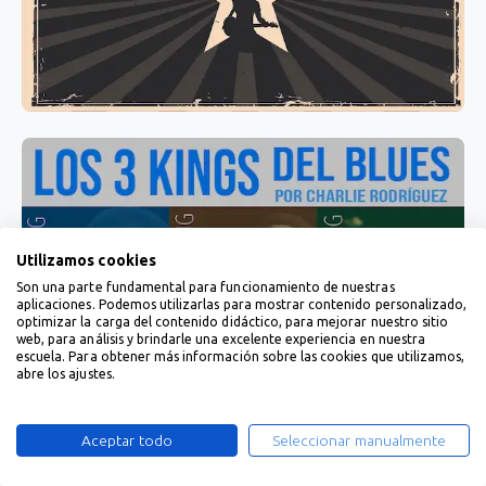
Utilizamos cookies
Son una parte fundamental para funcionamiento de nuestras
aplicaciones. Podemos utilizarlas para mostrar contenido personalizado,
optimizar la carga del contenido didáctico, para mejorar nuestro sitio
web, para análisis y brindarle una excelente experiencia en nuestra
escuela. Para obtener más información sobre las cookies que utilizamos,
abre los ajustes.
Aceptar todo
Seleccionar manualmente