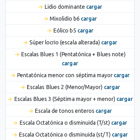
Lidio dominante
cargar
Mixolidio b6
cargar
Eólico b5
cargar
Súper locrio (escala alterada)
cargar
Escalas Blues 1 (Pentatónica + Blues note)
cargar
Pentatónica menor con séptima mayor
cargar
Escalas Blues 2 (Menor/Mayor)
cargar
Escalas Blues 3 (Séptima mayor + menor)
cargar
Escala de tonos enteros
cargar
Escala Octatónica o disminuida (T/st)
cargar
Escala Octatónica o disminuida (st/T)
cargar