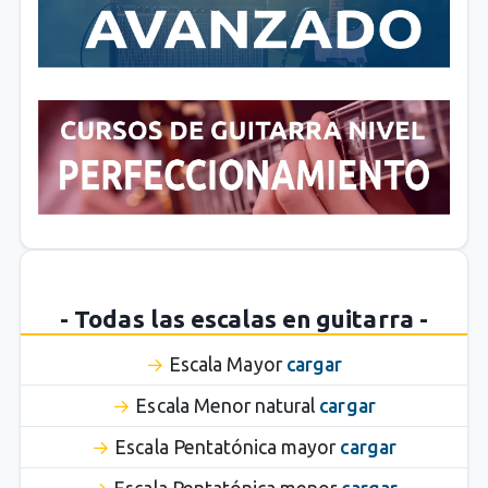
- Todas las escalas en guitarra -
Escala Mayor
cargar
Escala Menor natural
cargar
Escala Pentatónica mayor
cargar