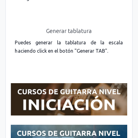
Generar tablatura
Puedes generar la tablatura de la escala
haciendo click en el botón "Generar TAB".