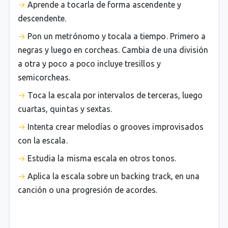
Aprende a tocarla de forma ascendente y
descendente.
Pon un metrónomo y tocala a tiempo. Primero a
negras y luego en corcheas. Cambia de una división
a otra y poco a poco incluye tresillos y
semicorcheas.
Toca la escala por intervalos de terceras, luego
cuartas, quintas y sextas.
Intenta crear melodías o grooves improvisados
con la escala.
Estudia la misma escala en otros tonos.
Aplica la escala sobre un backing track, en una
canción o una progresión de acordes.