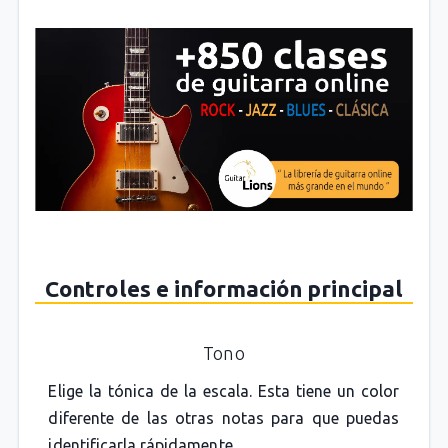
Controles e información principal
Tono
Elige la tónica de la escala. Esta tiene un color
diferente de las otras notas para que puedas
identificarla rápidamente.