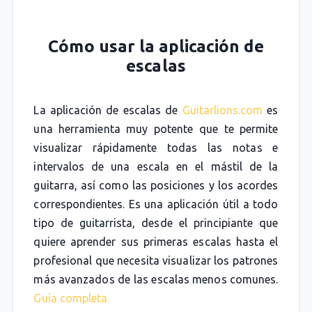
Cómo usar la aplicación de
escalas
La aplicación de escalas de
Guitarlions.com
es
una herramienta muy potente que te permite
visualizar rápidamente todas las notas e
intervalos de una escala en el mástil de la
guitarra, así como las posiciones y los acordes
correspondientes. Es una aplicación útil a todo
tipo de guitarrista, desde el principiante que
quiere aprender sus primeras escalas hasta el
profesional que necesita visualizar los patrones
más avanzados de las escalas menos comunes.
Guía completa