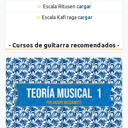
Escala Ritusen
cargar
Escala Kafi raga
cargar
- Cursos de guitarra recomendados -