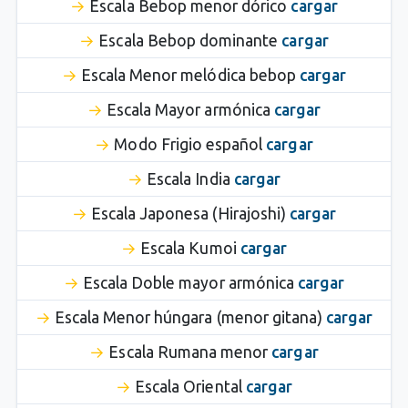
Escala Bebop menor dórico
cargar
Escala Bebop dominante
cargar
Escala Menor melódica bebop
cargar
Escala Mayor armónica
cargar
Modo Frigio español
cargar
Escala India
cargar
Escala Japonesa (Hirajoshi)
cargar
Escala Kumoi
cargar
Escala Doble mayor armónica
cargar
Escala Menor húngara (menor gitana)
cargar
Escala Rumana menor
cargar
Escala Oriental
cargar