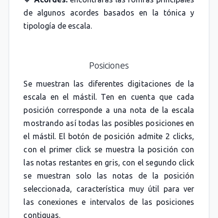
de algunos acordes basados en la tónica y
tipología de escala.
Posiciones
Se muestran las diferentes digitaciones de la
escala en el mástil. Ten en cuenta que cada
posición corresponde a una nota de la escala
mostrando así todas las posibles posiciones en
el mástil. El botón de posición admite 2 clicks,
con el primer click se muestra la posición con
las notas restantes en gris, con el segundo click
se muestran solo las notas de la posición
seleccionada, característica muy útil para ver
las conexiones e intervalos de las posiciones
contiguas.