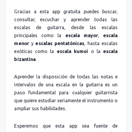
Gracias a esta app gratuita puedes buscar,
consultar, escuchar y aprender todas las
escalas de guitarra, desde las escalas
principales como la
escala mayor
,
escala
menor
y
escalas pentatónicas
, hasta escalas
exóticas como la
escala kumoi
o la
escala
bizantina
.
Aprender la disposición de todas las notas e
intervalos de una escala en la guitarra es un
paso fundamental para cualquier guitarrista
que quiere estudiar seriamente el instrumento o
ampliar sus habilidades.
Esperemos que esta app sea fuente de