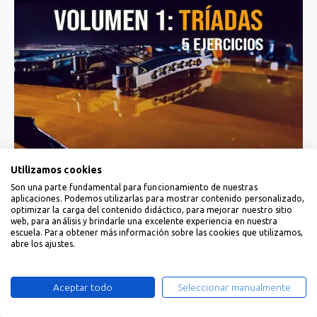
Utilizamos cookies
Son una parte fundamental para funcionamiento de nuestras
aplicaciones. Podemos utilizarlas para mostrar contenido personalizado,
optimizar la carga del contenido didáctico, para mejorar nuestro sitio
web, para análisis y brindarle una excelente experiencia en nuestra
escuela. Para obtener más información sobre las cookies que utilizamos,
abre los ajustes.
Aceptar todo
Seleccionar manualmente