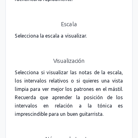
Escala
Selecciona la escala a visualizar.
Visualización
Selecciona si visualizar las notas de la escala,
los intervalos relativos o si quieres una vista
limpia para ver mejor los patrones en el mástil.
Recuerda que aprender la posición de los
intervalos en relación a la tónica es
imprescindible para un buen guitarrista.