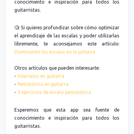
conocimiento e inspiración para todos los
guitarristas.
🧐 Si quieres profundizar sobre cómo optimizar
el aprendizaje de las escalas y poder utilizarlas
libremente, te aconsejamos este artículo:
Dominando las escalas en la guitarra
Otros artículos que pueden interesarte:
-
Intervalos en guitarra
-
Pentatónica en guitarra
-
3 ejercicios de escala pentatónica
Esperemos que esta app sea fuente de
conocimiento e inspiración para todos los
guitarristas.