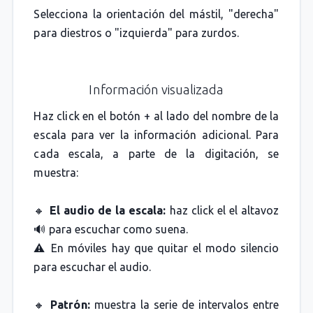
Selecciona la orientación del mástil, "derecha"
para diestros o "izquierda" para zurdos.
Información visualizada
Haz click en el botón + al lado del nombre de la
escala para ver la información adicional. Para
cada escala, a parte de la digitación, se
muestra:
🔸
El audio de la escala:
haz click el el altavoz
🔊 para escuchar como suena.
⚠️ En móviles hay que quitar el modo silencio
para escuchar el audio.
🔸
Patrón:
muestra la serie de intervalos entre