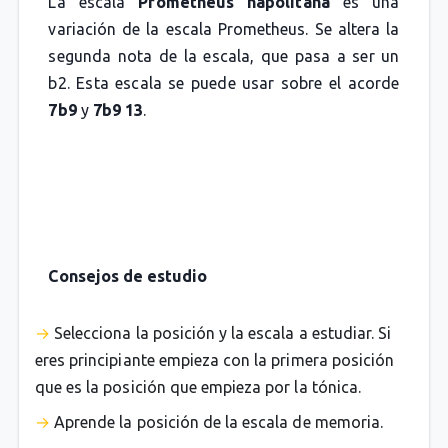
La escala
Prometheus napolitana
es una
variación de la escala Prometheus. Se altera la
segunda nota de la escala, que pasa a ser un
b2. Esta escala se puede usar sobre el acorde
7b9
y
7b9 13
.
Consejos de estudio
Selecciona la posición y la escala a estudiar. Si
eres principiante empieza con la primera posición
que es la posición que empieza por la tónica.
Aprende la posición de la escala de memoria.