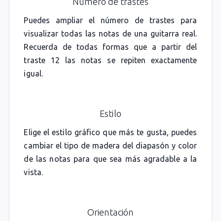
Número de trastes
Puedes ampliar el número de trastes para
visualizar todas las notas de una guitarra real.
Recuerda de todas formas que a partir del
traste 12 las notas se repiten exactamente
igual.
Estilo
Elige el estilo gráfico que más te gusta, puedes
cambiar el tipo de madera del diapasón y color
de las notas para que sea más agradable a la
vista.
Orientación