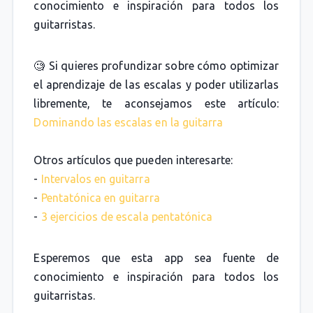
conocimiento e inspiración para todos los
guitarristas.
🧐 Si quieres profundizar sobre cómo optimizar
el aprendizaje de las escalas y poder utilizarlas
libremente, te aconsejamos este artículo:
Dominando las escalas en la guitarra
Otros artículos que pueden interesarte:
-
Intervalos en guitarra
-
Pentatónica en guitarra
-
3 ejercicios de escala pentatónica
Esperemos que esta app sea fuente de
conocimiento e inspiración para todos los
guitarristas.