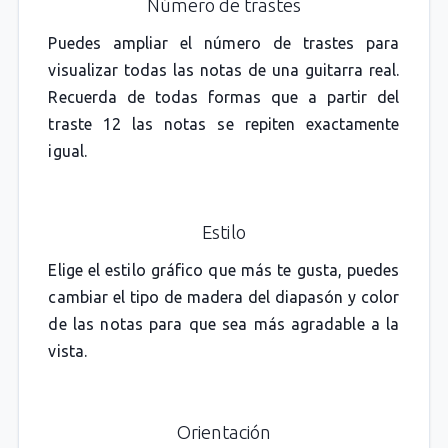
Número de trastes
Puedes ampliar el número de trastes para
visualizar todas las notas de una guitarra real.
Recuerda de todas formas que a partir del
traste 12 las notas se repiten exactamente
igual.
Estilo
Elige el estilo gráfico que más te gusta, puedes
cambiar el tipo de madera del diapasón y color
de las notas para que sea más agradable a la
vista.
Orientación