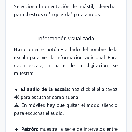
Selecciona la orientación del mástil, "derecha"
para diestros o "izquierda" para zurdos.
Información visualizada
Haz click en el botón + al lado del nombre de la
escala para ver la información adicional. Para
cada escala, a parte de la digitación, se
muestra:
🔸
El audio de la escala:
haz click el el altavoz
🔊 para escuchar como suena.
⚠️ En móviles hay que quitar el modo silencio
para escuchar el audio.
🔸
Patrón:
muestra la serie de intervalos entre