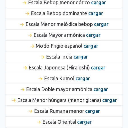
Escala Bebop menor dórico
cargar
Escala Bebop dominante
cargar
Escala Menor melódica bebop
cargar
Escala Mayor armónica
cargar
Modo Frigio español
cargar
Escala India
cargar
Escala Japonesa (Hirajoshi)
cargar
Escala Kumoi
cargar
Escala Doble mayor armónica
cargar
Escala Menor húngara (menor gitana)
cargar
Escala Rumana menor
cargar
Escala Oriental
cargar