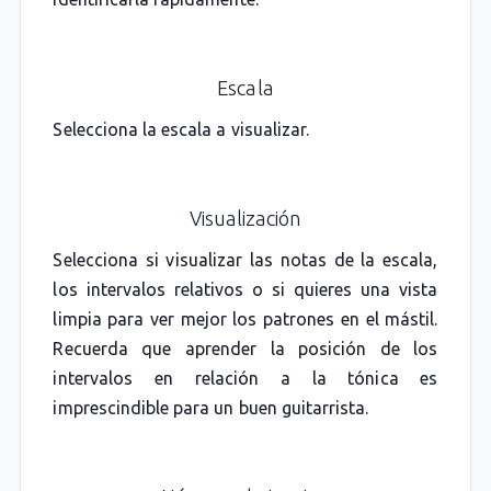
Escala
Selecciona la escala a visualizar.
Visualización
Selecciona si visualizar las notas de la escala,
los intervalos relativos o si quieres una vista
limpia para ver mejor los patrones en el mástil.
Recuerda que aprender la posición de los
intervalos en relación a la tónica es
imprescindible para un buen guitarrista.