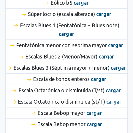
Eólico b5
cargar
Súper locrio (escala alterada)
cargar
Escalas Blues 1 (Pentatónica + Blues note)
cargar
Pentatónica menor con séptima mayor
cargar
Escalas Blues 2 (Menor/Mayor)
cargar
Escalas Blues 3 (Séptima mayor + menor)
cargar
Escala de tonos enteros
cargar
Escala Octatónica o disminuida (T/st)
cargar
Escala Octatónica o disminuida (st/T)
cargar
Escala Bebop mayor
cargar
Escala Bebop menor
cargar