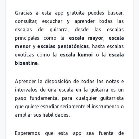
Gracias a esta app gratuita puedes buscar,
consultar, escuchar y aprender todas las
escalas de guitarra, desde las escalas
principales como la
escala mayor
,
escala
menor
y
escalas pentatónicas
, hasta escalas
exóticas como la
escala kumoi
o la
escala
bizantina
.
Aprender la disposición de todas las notas e
intervalos de una escala en la guitarra es un
paso fundamental para cualquier guitarrista
que quiere estudiar seriamente el instrumento o
ampliar sus habilidades.
Esperemos que esta app sea fuente de