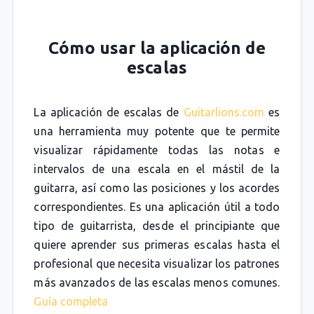
Cómo usar la aplicación de
escalas
La aplicación de escalas de
Guitarlions.com
es
una herramienta muy potente que te permite
visualizar rápidamente todas las notas e
intervalos de una escala en el mástil de la
guitarra, así como las posiciones y los acordes
correspondientes. Es una aplicación útil a todo
tipo de guitarrista, desde el principiante que
quiere aprender sus primeras escalas hasta el
profesional que necesita visualizar los patrones
más avanzados de las escalas menos comunes.
Guía completa