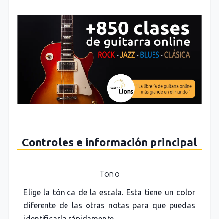
Controles e información principal
Tono
Elige la tónica de la escala. Esta tiene un color
diferente de las otras notas para que puedas
identificarla rápidamente.