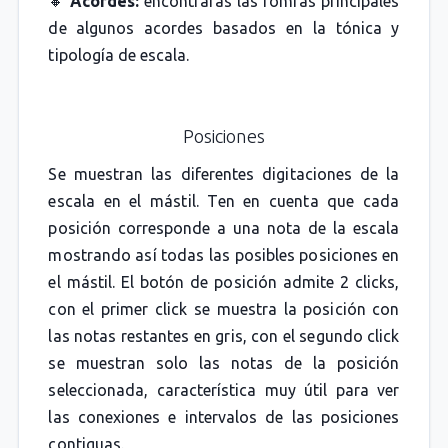
🔸
Acordes:
encontrarás las fomras principales
de algunos acordes basados en la tónica y
tipología de escala.
Posiciones
Se muestran las diferentes digitaciones de la
escala en el mástil. Ten en cuenta que cada
posición corresponde a una nota de la escala
mostrando así todas las posibles posiciones en
el mástil. El botón de posición admite 2 clicks,
con el primer click se muestra la posición con
las notas restantes en gris, con el segundo click
se muestran solo las notas de la posición
seleccionada, característica muy útil para ver
las conexiones e intervalos de las posiciones
contiguas.