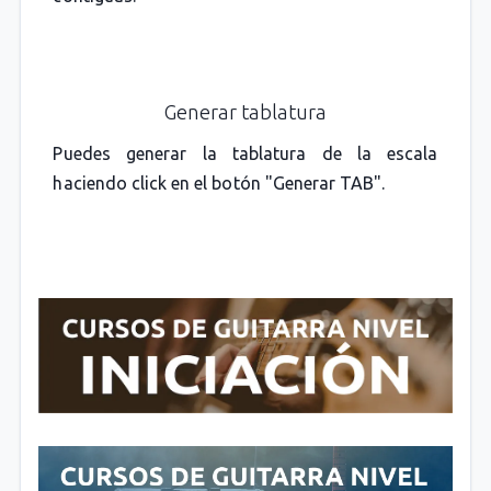
Generar tablatura
Puedes generar la tablatura de la escala
haciendo click en el botón "Generar TAB".