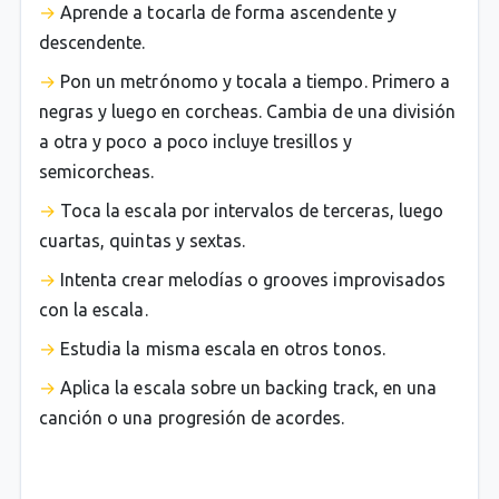
Aprende a tocarla de forma ascendente y
descendente.
Pon un metrónomo y tocala a tiempo. Primero a
negras y luego en corcheas. Cambia de una división
a otra y poco a poco incluye tresillos y
semicorcheas.
Toca la escala por intervalos de terceras, luego
cuartas, quintas y sextas.
Intenta crear melodías o grooves improvisados
con la escala.
Estudia la misma escala en otros tonos.
Aplica la escala sobre un backing track, en una
canción o una progresión de acordes.