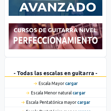
- Todas las escalas en guitarra -
Escala Mayor
cargar
Escala Menor natural
cargar
Escala Pentatónica mayor
cargar