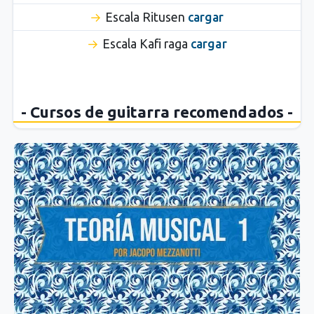
Escala Ritusen
cargar
Escala Kafi raga
cargar
- Cursos de guitarra recomendados -