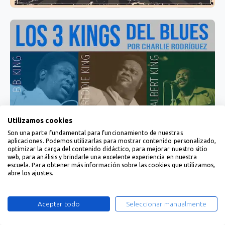
Utilizamos cookies
Son una parte fundamental para funcionamiento de nuestras
aplicaciones. Podemos utilizarlas para mostrar contenido personalizado,
optimizar la carga del contenido didáctico, para mejorar nuestro sitio
web, para análisis y brindarle una excelente experiencia en nuestra
escuela. Para obtener más información sobre las cookies que utilizamos,
abre los ajustes.
Aceptar todo
Seleccionar manualmente