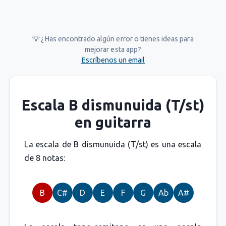
💡 ¿Has encontrado algún error o tienes ideas para
mejorar esta app?
Escríbenos un email
Escala B dismunuida (T/st)
en guitarra
La escala de B dismunuida (T/st) es una escala
de 8 notas:
B
C#
D
E
F
G
Ab
A#