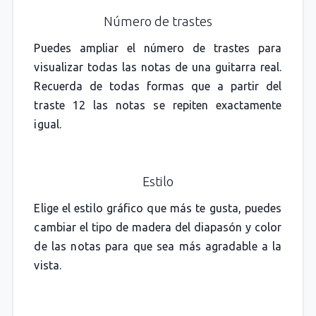
Número de trastes
Puedes ampliar el número de trastes para
visualizar todas las notas de una guitarra real.
Recuerda de todas formas que a partir del
traste 12 las notas se repiten exactamente
igual.
Estilo
Elige el estilo gráfico que más te gusta, puedes
cambiar el tipo de madera del diapasón y color
de las notas para que sea más agradable a la
vista.