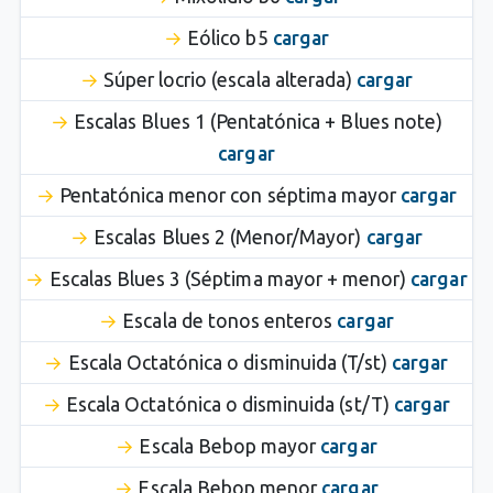
Eólico b5
cargar
Súper locrio (escala alterada)
cargar
Escalas Blues 1 (Pentatónica + Blues note)
cargar
Pentatónica menor con séptima mayor
cargar
Escalas Blues 2 (Menor/Mayor)
cargar
Escalas Blues 3 (Séptima mayor + menor)
cargar
Escala de tonos enteros
cargar
Escala Octatónica o disminuida (T/st)
cargar
Escala Octatónica o disminuida (st/T)
cargar
Escala Bebop mayor
cargar
Escala Bebop menor
cargar