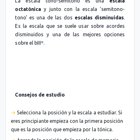
La escala tono-semitono es una
escala
octatónica
y junto con la escala 'semitono-
tono' es una de las dos
escalas disminuidas
.
Es la escala que se suele usar sobre acordes
disminuidos y una de las mejores opciones
sobre el bIIIº.
Consejos de estudio
Selecciona la posición y la escala a estudiar. Si
eres principiante empieza con la primera posición
que es la posición que empieza por la tónica.