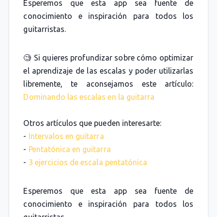
Esperemos que esta app sea fuente de
conocimiento e inspiración para todos los
guitarristas.
🧐 Si quieres profundizar sobre cómo optimizar
el aprendizaje de las escalas y poder utilizarlas
libremente, te aconsejamos este artículo:
Dominando las escalas en la guitarra
Otros artículos que pueden interesarte:
-
Intervalos en guitarra
-
Pentatónica en guitarra
-
3 ejercicios de escala pentatónica
Esperemos que esta app sea fuente de
conocimiento e inspiración para todos los