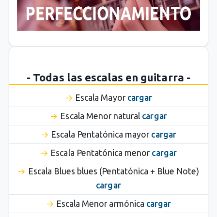
- Todas las escalas en guitarra -
Escala Mayor
cargar
Escala Menor natural
cargar
Escala Pentatónica mayor
cargar
Escala Pentatónica menor
cargar
Escala Blues blues (Pentatónica + Blue Note)
cargar
Escala Menor armónica
cargar