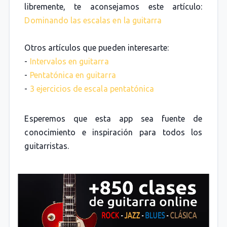
libremente, te aconsejamos este artículo:
Dominando las escalas en la guitarra
Otros artículos que pueden interesarte:
-
Intervalos en guitarra
-
Pentatónica en guitarra
-
3 ejercicios de escala pentatónica
Esperemos que esta app sea fuente de
conocimiento e inspiración para todos los
guitarristas.