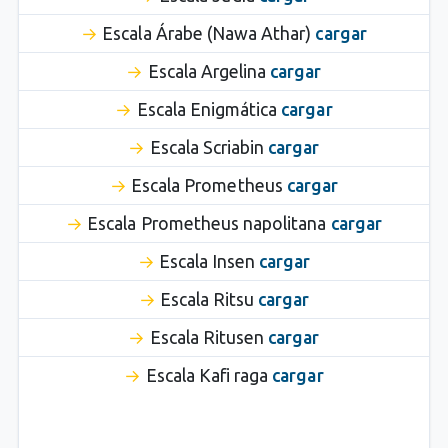
Escala Árabe (Nawa Athar)
cargar
Escala Argelina
cargar
Escala Enigmática
cargar
Escala Scriabin
cargar
Escala Prometheus
cargar
Escala Prometheus napolitana
cargar
Escala Insen
cargar
Escala Ritsu
cargar
Escala Ritusen
cargar
Escala Kafi raga
cargar