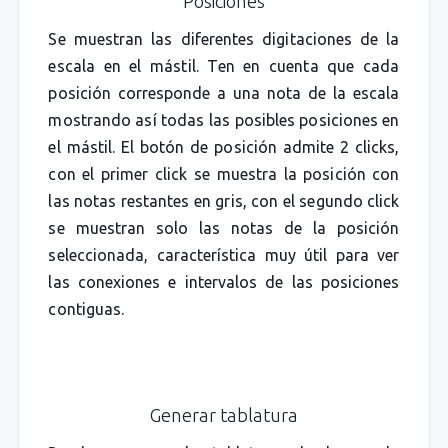
Posiciones
Se muestran las diferentes digitaciones de la
escala en el mástil. Ten en cuenta que cada
posición corresponde a una nota de la escala
mostrando así todas las posibles posiciones en
el mástil. El botón de posición admite 2 clicks,
con el primer click se muestra la posición con
las notas restantes en gris, con el segundo click
se muestran solo las notas de la posición
seleccionada, característica muy útil para ver
las conexiones e intervalos de las posiciones
contiguas.
Generar tablatura