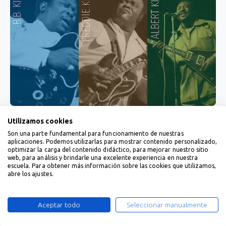
Utilizamos cookies
Son una parte fundamental para funcionamiento de nuestras
aplicaciones. Podemos utilizarlas para mostrar contenido personalizado,
optimizar la carga del contenido didáctico, para mejorar nuestro sitio
web, para análisis y brindarle una excelente experiencia en nuestra
escuela. Para obtener más información sobre las cookies que utilizamos,
abre los ajustes.
Aceptar todo
Seleccionar manualmente