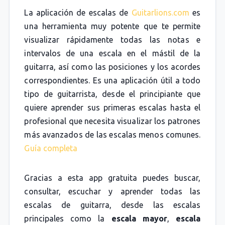
La aplicación de escalas de
Guitarlions.com
es
una herramienta muy potente que te permite
visualizar rápidamente todas las notas e
intervalos de una escala en el mástil de la
guitarra, así como las posiciones y los acordes
correspondientes. Es una aplicación útil a todo
tipo de guitarrista, desde el principiante que
quiere aprender sus primeras escalas hasta el
profesional que necesita visualizar los patrones
más avanzados de las escalas menos comunes.
Guía completa
Gracias a esta app gratuita puedes buscar,
consultar, escuchar y aprender todas las
escalas de guitarra, desde las escalas
principales como la
escala mayor
,
escala