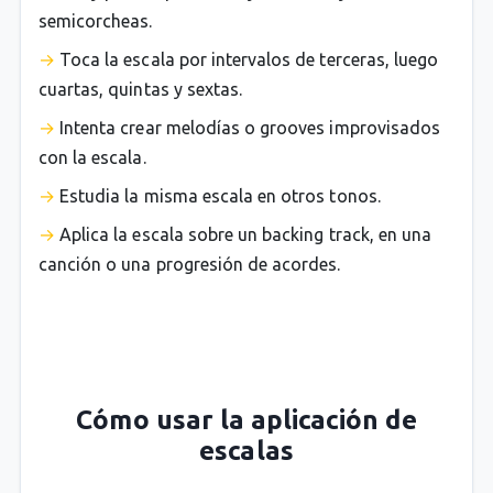
semicorcheas.
Toca la escala por intervalos de terceras, luego
cuartas, quintas y sextas.
Intenta crear melodías o grooves improvisados
con la escala.
Estudia la misma escala en otros tonos.
Aplica la escala sobre un backing track, en una
canción o una progresión de acordes.
Cómo usar la aplicación de
escalas