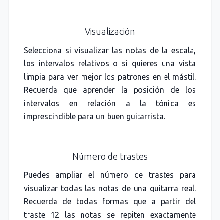
Visualización
Selecciona si visualizar las notas de la escala,
los intervalos relativos o si quieres una vista
limpia para ver mejor los patrones en el mástil.
Recuerda que aprender la posición de los
intervalos en relación a la tónica es
imprescindible para un buen guitarrista.
Número de trastes
Puedes ampliar el número de trastes para
visualizar todas las notas de una guitarra real.
Recuerda de todas formas que a partir del
traste 12 las notas se repiten exactamente