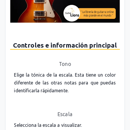
Controles e información principal
Tono
Elige la tónica de la escala. Esta tiene un color
diferente de las otras notas para que puedas
identificarla rápidamente.
Escala
Selecciona la escala a visualizar.