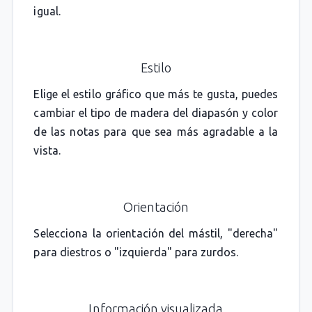
igual.
Estilo
Elige el estilo gráfico que más te gusta, puedes
cambiar el tipo de madera del diapasón y color
de las notas para que sea más agradable a la
vista.
Orientación
Selecciona la orientación del mástil, "derecha"
para diestros o "izquierda" para zurdos.
Información visualizada