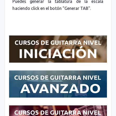
Puedes generar la tablatura de la escala
haciendo click en el botón "Generar TAB".