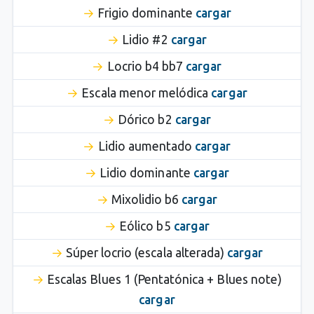
Frigio dominante
cargar
Lidio #2
cargar
Locrio b4 bb7
cargar
Escala menor melódica
cargar
Dórico b2
cargar
Lidio aumentado
cargar
Lidio dominante
cargar
Mixolidio b6
cargar
Eólico b5
cargar
Súper locrio (escala alterada)
cargar
Escalas Blues 1 (Pentatónica + Blues note)
cargar