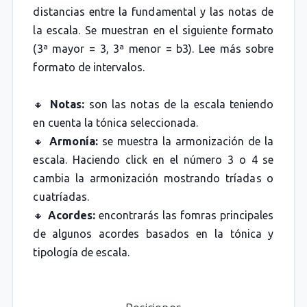
distancias entre la fundamental y las notas de
la escala. Se muestran en el siguiente formato
(3ª mayor = 3, 3ª menor = b3). Lee más sobre
formato de intervalos.
🔸
Notas:
son las notas de la escala teniendo
en cuenta la tónica seleccionada.
🔸
Armonía:
se muestra la armonización de la
escala. Haciendo click en el número 3 o 4 se
cambia la armonización mostrando tríadas o
cuatríadas.
🔸
Acordes:
encontrarás las fomras principales
de algunos acordes basados en la tónica y
tipología de escala.