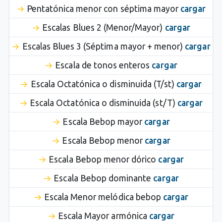
Pentatónica menor con séptima mayor
cargar
Escalas Blues 2 (Menor/Mayor)
cargar
Escalas Blues 3 (Séptima mayor + menor)
cargar
Escala de tonos enteros
cargar
Escala Octatónica o disminuida (T/st)
cargar
Escala Octatónica o disminuida (st/T)
cargar
Escala Bebop mayor
cargar
Escala Bebop menor
cargar
Escala Bebop menor dórico
cargar
Escala Bebop dominante
cargar
Escala Menor melódica bebop
cargar
Escala Mayor armónica
cargar