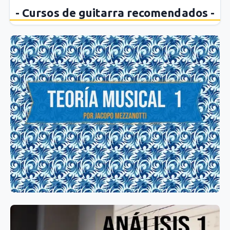
- Cursos de guitarra recomendados -