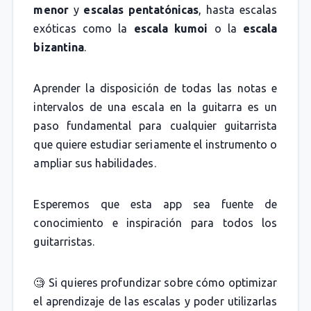
menor
y
escalas pentatónicas
, hasta escalas
exóticas como la
escala kumoi
o la
escala
bizantina
.
Aprender la disposición de todas las notas e
intervalos de una escala en la guitarra es un
paso fundamental para cualquier guitarrista
que quiere estudiar seriamente el instrumento o
ampliar sus habilidades.
Esperemos que esta app sea fuente de
conocimiento e inspiración para todos los
guitarristas.
🧐 Si quieres profundizar sobre cómo optimizar
el aprendizaje de las escalas y poder utilizarlas