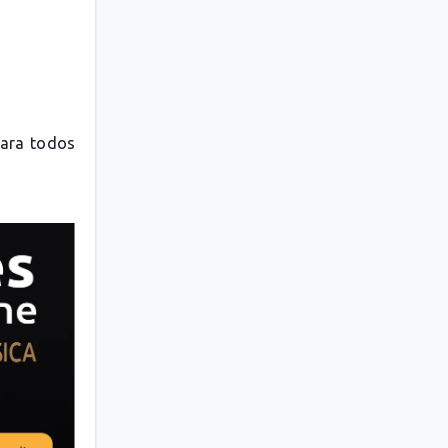
para todos