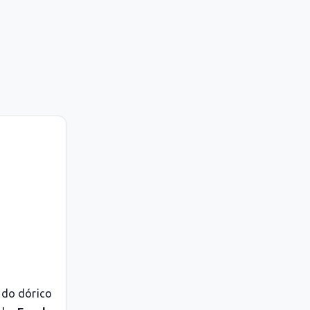
odo dórico