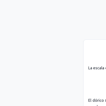
La escala 
El dórico