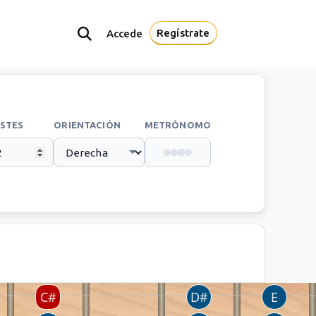
Regístrate
Accede
STES
ORIENTACIÓN
METRÓNOMO