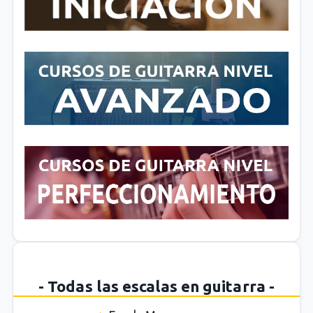
- Todas las escalas en guitarra -