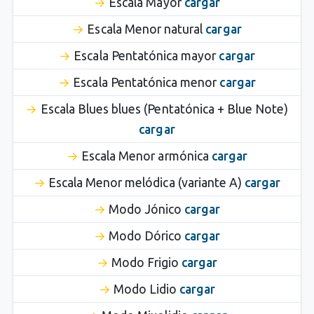
Escala Mayor
cargar
Escala Menor natural
cargar
Escala Pentatónica mayor
cargar
Escala Pentatónica menor
cargar
Escala Blues blues (Pentatónica + Blue Note)
cargar
Escala Menor armónica
cargar
Escala Menor melódica (variante A)
cargar
Modo Jónico
cargar
Modo Dórico
cargar
Modo Frigio
cargar
Modo Lidio
cargar