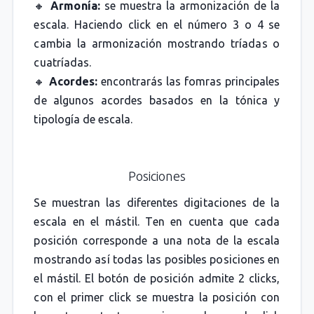
🔸
Armonía:
se muestra la armonización de la
escala. Haciendo click en el número 3 o 4 se
cambia la armonización mostrando tríadas o
cuatríadas.
🔸
Acordes:
encontrarás las fomras principales
de algunos acordes basados en la tónica y
tipología de escala.
Posiciones
Se muestran las diferentes digitaciones de la
escala en el mástil. Ten en cuenta que cada
posición corresponde a una nota de la escala
mostrando así todas las posibles posiciones en
el mástil. El botón de posición admite 2 clicks,
con el primer click se muestra la posición con