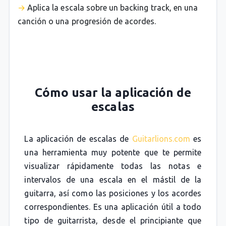
Aplica la escala sobre un backing track, en una
canción o una progresión de acordes.
Cómo usar la aplicación de
escalas
La aplicación de escalas de
Guitarlions.com
es
una herramienta muy potente que te permite
visualizar rápidamente todas las notas e
intervalos de una escala en el mástil de la
guitarra, así como las posiciones y los acordes
correspondientes. Es una aplicación útil a todo
tipo de guitarrista, desde el principiante que