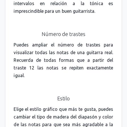
intervalos en relación a la tónica es
imprescindible para un buen guitarrista.
Número de trastes
Puedes ampliar el número de trastes para
visualizar todas las notas de una guitarra real.
Recuerda de todas formas que a partir del
traste 12 las notas se repiten exactamente
igual.
Estilo
Elige el estilo gráfico que más te gusta, puedes
cambiar el tipo de madera del diapasón y color
de las notas para que sea más agradable a la