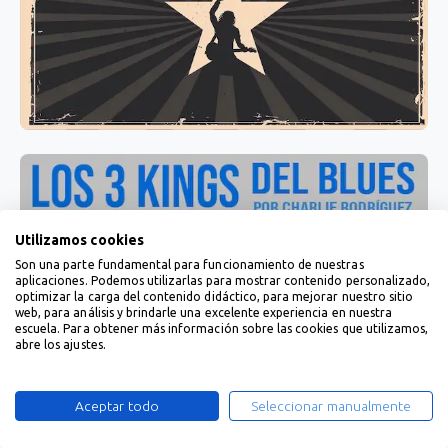
Utilizamos cookies
Son una parte fundamental para funcionamiento de nuestras
aplicaciones. Podemos utilizarlas para mostrar contenido personalizado,
optimizar la carga del contenido didáctico, para mejorar nuestro sitio
web, para análisis y brindarle una excelente experiencia en nuestra
escuela. Para obtener más información sobre las cookies que utilizamos,
abre los ajustes.
Aceptar todo
Seleccionar manualmente