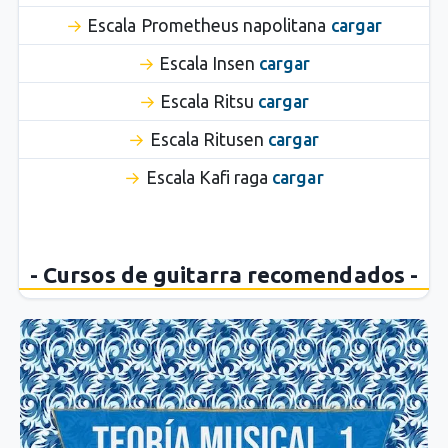
Escala Prometheus napolitana
cargar
Escala Insen
cargar
Escala Ritsu
cargar
Escala Ritusen
cargar
Escala Kafi raga
cargar
- Cursos de guitarra recomendados -