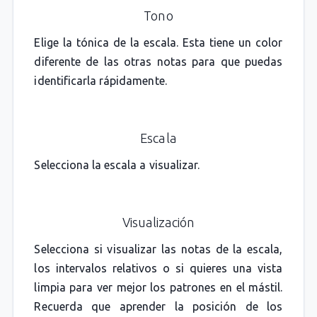
Tono
Elige la tónica de la escala. Esta tiene un color
diferente de las otras notas para que puedas
identificarla rápidamente.
Escala
Selecciona la escala a visualizar.
Visualización
Selecciona si visualizar las notas de la escala,
los intervalos relativos o si quieres una vista
limpia para ver mejor los patrones en el mástil.
Recuerda que aprender la posición de los