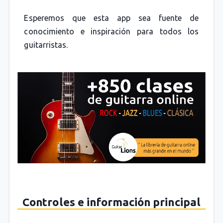
Esperemos que esta app sea fuente de
conocimiento e inspiración para todos los
guitarristas.
Controles e información principal