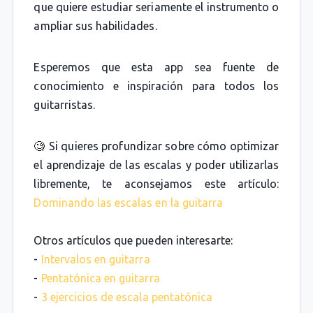
que quiere estudiar seriamente el instrumento o
ampliar sus habilidades.
Esperemos que esta app sea fuente de
conocimiento e inspiración para todos los
guitarristas.
🧐 Si quieres profundizar sobre cómo optimizar
el aprendizaje de las escalas y poder utilizarlas
libremente, te aconsejamos este artículo:
Dominando las escalas en la guitarra
Otros artículos que pueden interesarte:
-
Intervalos en guitarra
-
Pentatónica en guitarra
-
3 ejercicios de escala pentatónica