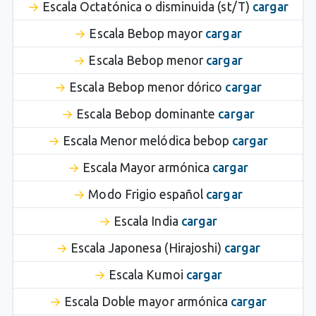
Escala Octatónica o disminuida (st/T)
cargar
Escala Bebop mayor
cargar
Escala Bebop menor
cargar
Escala Bebop menor dórico
cargar
Escala Bebop dominante
cargar
Escala Menor melódica bebop
cargar
Escala Mayor armónica
cargar
Modo Frigio español
cargar
Escala India
cargar
Escala Japonesa (Hirajoshi)
cargar
Escala Kumoi
cargar
Escala Doble mayor armónica
cargar