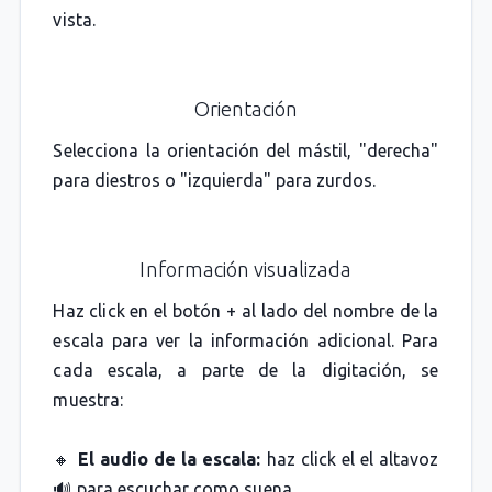
vista.
Orientación
Selecciona la orientación del mástil, "derecha"
para diestros o "izquierda" para zurdos.
Información visualizada
Haz click en el botón + al lado del nombre de la
escala para ver la información adicional. Para
cada escala, a parte de la digitación, se
muestra:
🔸
El audio de la escala:
haz click el el altavoz
🔊 para escuchar como suena.