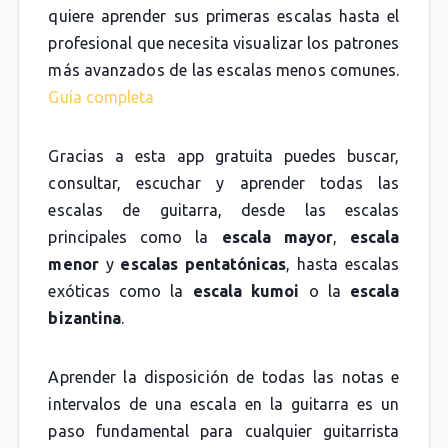
quiere aprender sus primeras escalas hasta el
profesional que necesita visualizar los patrones
más avanzados de las escalas menos comunes.
Guía completa
Gracias a esta app gratuita puedes buscar,
consultar, escuchar y aprender todas las
escalas de guitarra, desde las escalas
principales como la
escala mayor
,
escala
menor
y
escalas pentatónicas
, hasta escalas
exóticas como la
escala kumoi
o la
escala
bizantina
.
Aprender la disposición de todas las notas e
intervalos de una escala en la guitarra es un
paso fundamental para cualquier guitarrista