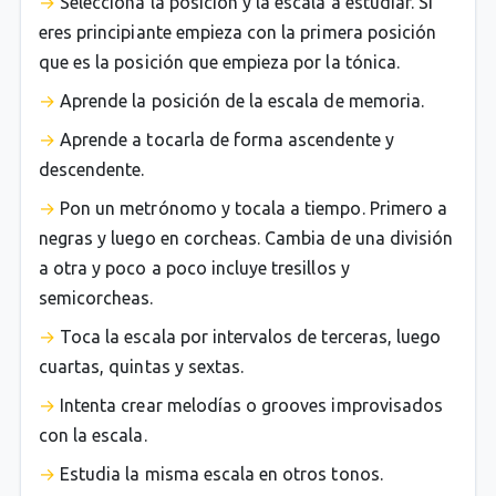
Selecciona la posición y la escala a estudiar. Si
eres principiante empieza con la primera posición
que es la posición que empieza por la tónica.
Aprende la posición de la escala de memoria.
Aprende a tocarla de forma ascendente y
descendente.
Pon un metrónomo y tocala a tiempo. Primero a
negras y luego en corcheas. Cambia de una división
a otra y poco a poco incluye tresillos y
semicorcheas.
Toca la escala por intervalos de terceras, luego
cuartas, quintas y sextas.
Intenta crear melodías o grooves improvisados
con la escala.
Estudia la misma escala en otros tonos.