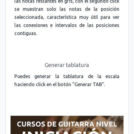
las notas restantes en gris, con el segundo click
se muestran solo las notas de la posición
seleccionada, característica muy útil para ver
las conexiones e intervalos de las posiciones
contiguas.
Generar tablatura
Puedes generar la tablatura de la escala
haciendo click en el botón "Generar TAB".