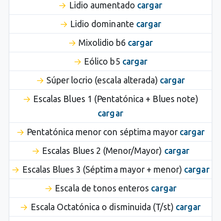
Lidio aumentado
cargar
Lidio dominante
cargar
Mixolidio b6
cargar
Eólico b5
cargar
Súper locrio (escala alterada)
cargar
Escalas Blues 1 (Pentatónica + Blues note)
cargar
Pentatónica menor con séptima mayor
cargar
Escalas Blues 2 (Menor/Mayor)
cargar
Escalas Blues 3 (Séptima mayor + menor)
cargar
Escala de tonos enteros
cargar
Escala Octatónica o disminuida (T/st)
cargar