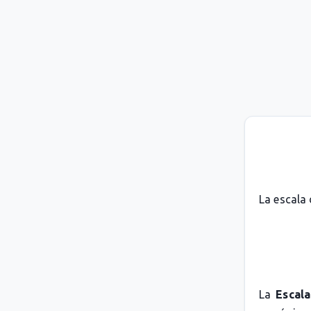
La escala 
La
Escala