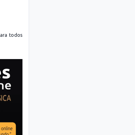
para todos