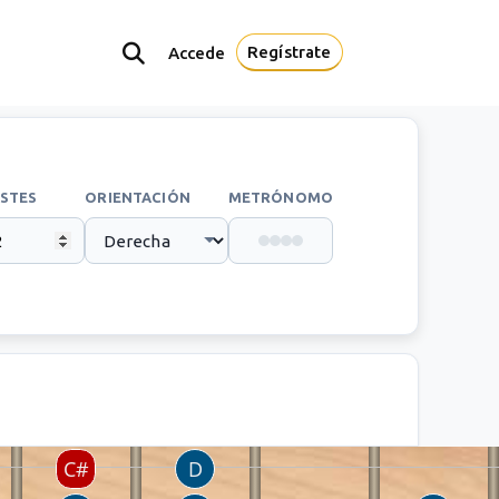
Regístrate
Accede
STES
ORIENTACIÓN
METRÓNOMO