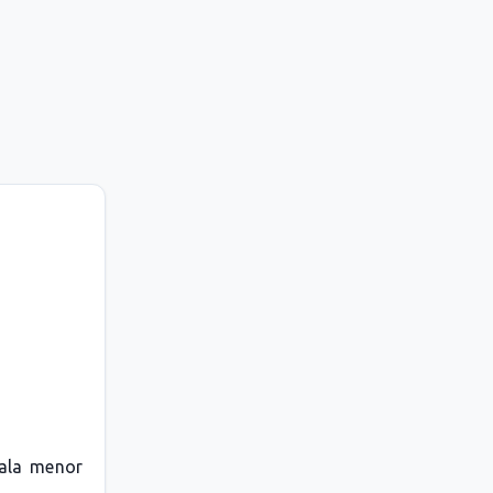
ala menor