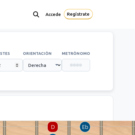
Regístrate
Accede
STES
ORIENTACIÓN
METRÓNOMO