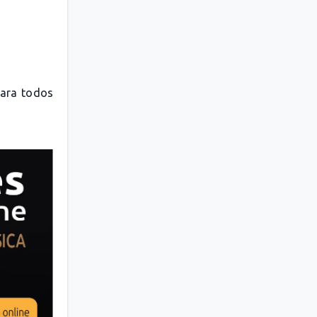
para todos