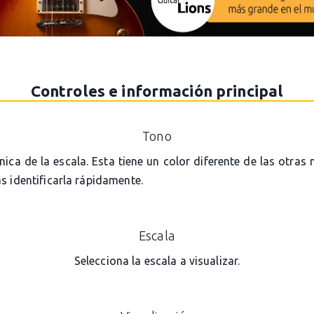
Controles e información principal
Tono
ónica de la escala. Esta tiene un color diferente de las otras
s identificarla rápidamente.
Escala
Selecciona la escala a visualizar.