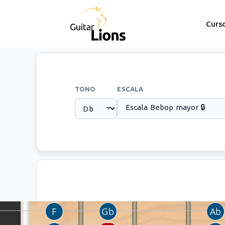
Curs
TONO
ESCALA