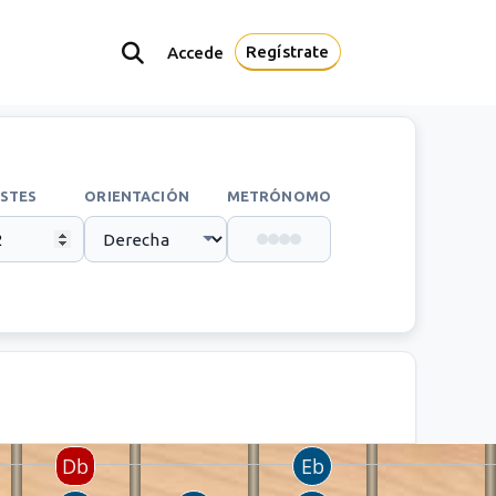
Regístrate
Accede
STES
ORIENTACIÓN
METRÓNOMO