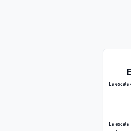
E
La escala
La escala